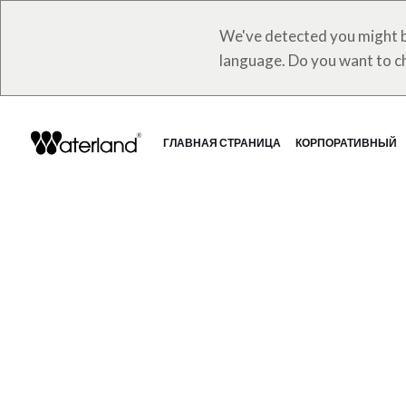
We've detected you might b
language. Do you want to c
ГЛАВНАЯ СТРАНИЦА
КОРПОРАТИВНЫЙ