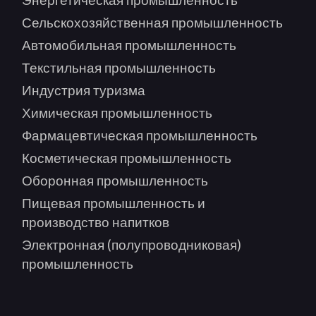
Сельскохозяйственная промышленность
Автомобильная промышленность
Текстильная промышленность
Индустрия туризма
Химическая промышленность
Фармацевтическая промышленность
Косметическая промышленность
Оборонная промышленность
Пищевая промышленность и
производство напитков
Электронная (полупроводниковая)
промышленность