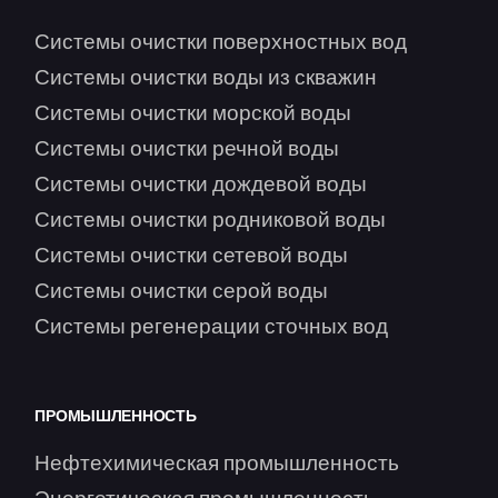
Системы очистки поверхностных вод
Системы очистки воды из скважин
Системы очистки морской воды
Системы очистки речной воды
Системы очистки дождевой воды
Системы очистки родниковой воды
Системы очистки сетевой воды
Системы очистки серой воды
Системы регенерации сточных вод
ПРОМЫШЛЕННОСТЬ
Нефтехимическая промышленность
Энергетическая промышленность