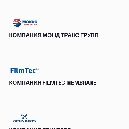
КОМПАНИЯ МОНД ТРАНС ГРУПП
КОМПАНИЯ FILMTEC MEMBRANE