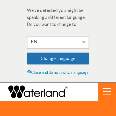
We've detected you might be
speaking a different language.
Do you want to change to:
EN
Change Language
Close and do not switch language