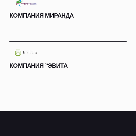
КОМПАНИЯ МИРАНДА
КОМПАНИЯ "ЭВИТА