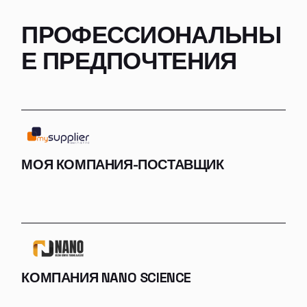
ПРОФЕССИОНАЛЬНЫ
Е ПРЕДПОЧТЕНИЯ
МОЯ КОМПАНИЯ-ПОСТАВЩИК
КОМПАНИЯ NANO SCIENCE