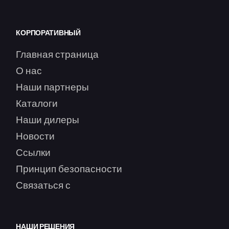
КОРПОРАТИВНЫЙ
Главная страница
О нас
Наши партнеры
Каталоги
Наши дилеры
Новости
Ссылки
Принцип безопасности
Связаться с
НАШИ РЕШЕНИЯ