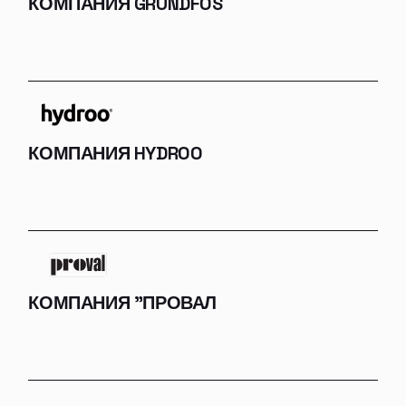
КОМПАНИЯ GRUNDFOS
КОМПАНИЯ HYDROO
КОМПАНИЯ "ПРОВАЛ