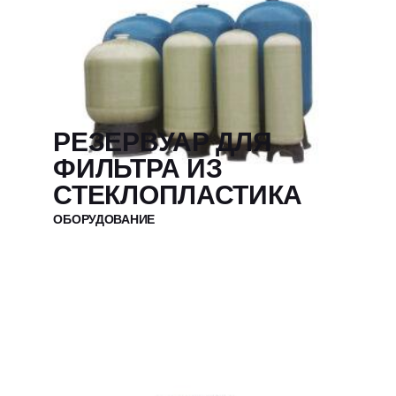
РЕЗЕРВУАР ДЛЯ
ФИЛЬТРА ИЗ
СТЕКЛОПЛАСТИКА
ОБОРУДОВАНИЕ