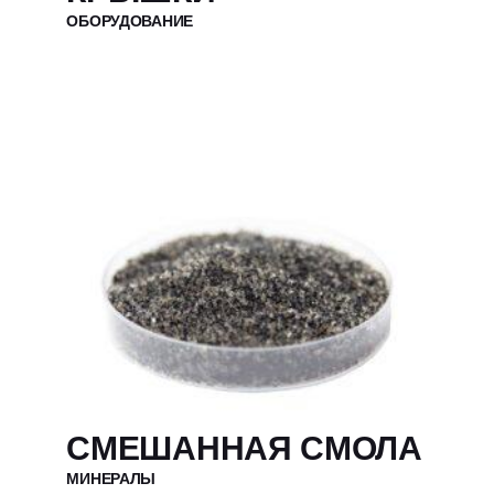
ОБОРУДОВАНИЕ
СМЕШАННАЯ СМОЛА
МИНЕРАЛЫ