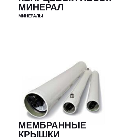
МИНЕРАЛ
МИНЕРАЛЫ
МЕМБРАННЫЕ
КРЫШКИ