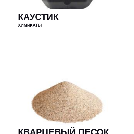
КАУСТИК
ХИМИКАТЫ
КВАРЦЕВЫЙ ПЕСОК