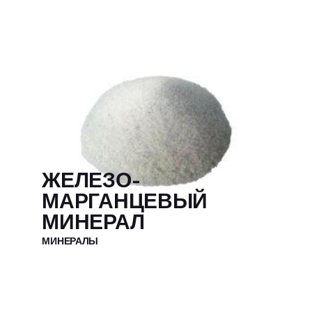
ЖЕЛЕЗО-
МАРГАНЦЕВЫЙ
МИНЕРАЛ
МИНЕРАЛЫ