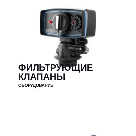
ФИЛЬТРУЮЩИЕ
КЛАПАНЫ
ОБОРУДОВАНИЕ