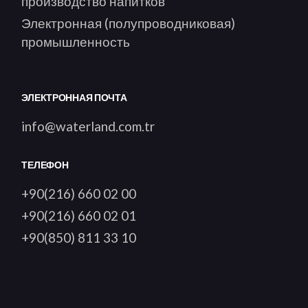
производство напитков
Электронная (полупроводниковая)
промышленность
ЭЛЕКТРОННАЯ ПОЧТА
info@waterland.com.tr
ТЕЛЕФОН
+90(216) 660 02 00
+90(216) 660 02 01
+90(850) 811 33 10