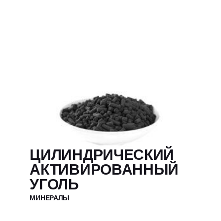
ЦИЛИНДРИЧЕСКИЙ
АКТИВИРОВАННЫЙ
УГОЛЬ
МИНЕРАЛЫ