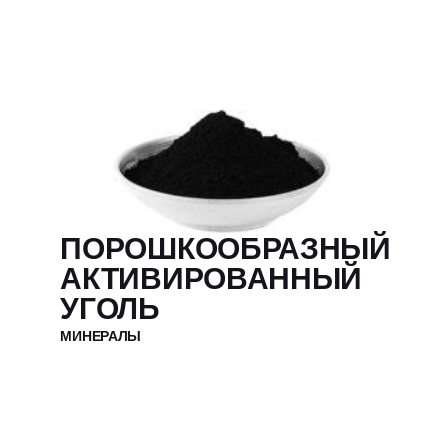
ПОРОШКООБРАЗНЫЙ
АКТИВИРОВАННЫЙ
УГОЛЬ
МИНЕРАЛЫ