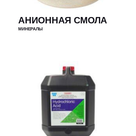
АНИОННАЯ СМОЛА
МИНЕРАЛЫ