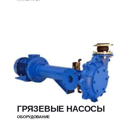
ГРЯЗЕВЫЕ НАСОСЫ
ОБОРУДОВАНИЕ