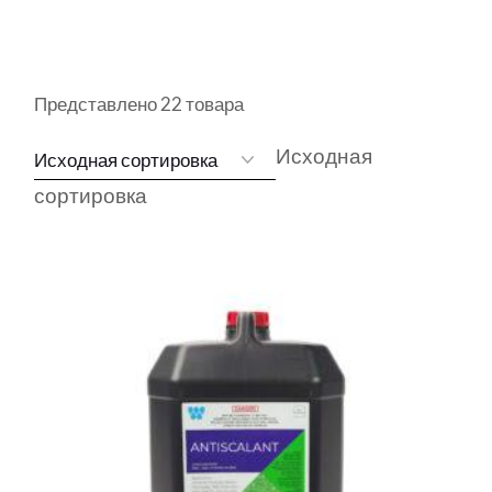
Представлено 22 товара
Исходная
сортировка