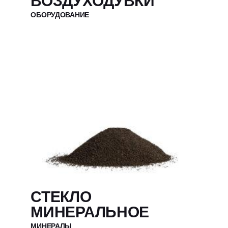
ВОЗДУХОДУВКИ
ОБОРУДОВАНИЕ
СТЕКЛО
МИНЕРАЛЬНОЕ
МИНЕРАЛЫ