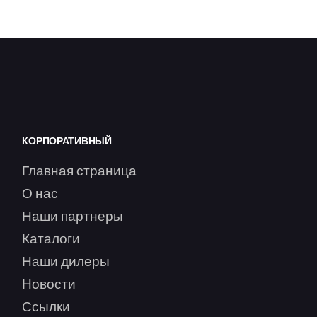
КОРПОРАТИВНЫЙ
Главная страница
О нас
Наши партнеры
Каталоги
Наши дилеры
Новости
Ссылки