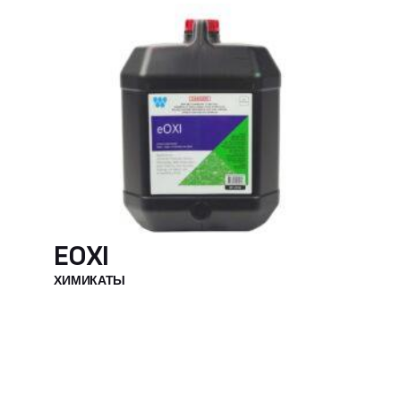
EOXI
ХИМИКАТЫ