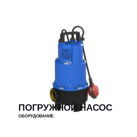
ПОГРУЖНОЙ НАСОС
ОБОРУДОВАНИЕ