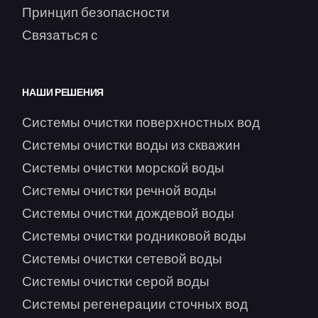
Принцип безопасности
Связаться с
НАШИ РЕШЕНИЯ
Системы очистки поверхностных вод
Системы очистки воды из скважин
Системы очистки морской воды
Системы очистки речной воды
Системы очистки дождевой воды
Системы очистки родниковой воды
Системы очистки сетевой воды
Системы очистки серой воды
Системы регенерации сточных вод