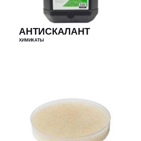
АНТИСКАЛАНТ
ХИМИКАТЫ