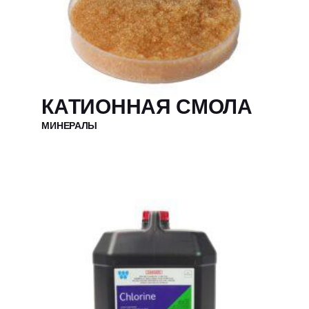
КАТИОННАЯ СМОЛА
МИНЕРАЛЫ