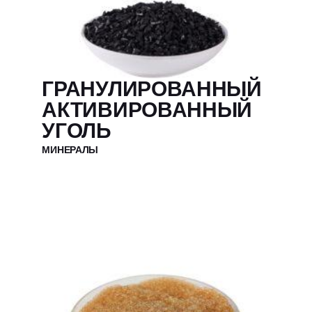
ГРАНУЛИРОВАННЫЙ
АКТИВИРОВАННЫЙ
УГОЛЬ
МИНЕРАЛЫ