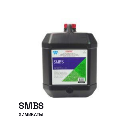
SMBS
ХИМИКАТЫ