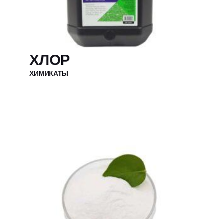
ХЛОР
ХИМИКАТЫ