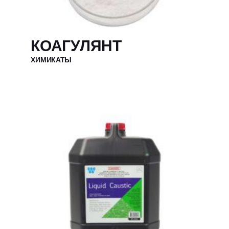
КОАГУЛЯНТ
ХИМИКАТЫ