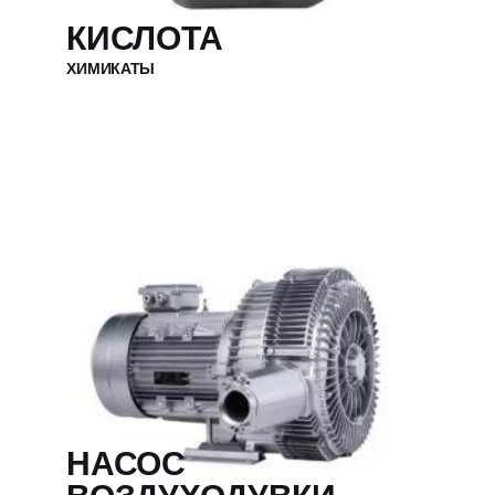
КИСЛОТА
ХИМИКАТЫ
НАСОС