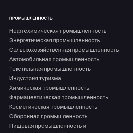
ПРОМЫШЛЕННОСТЬ
Нефтехимическая промышленность
Энергетическая промышленность
Сельскохозяйственная промышленность
Автомобильная промышленность
Текстильная промышленность
Индустрия туризма
Химическая промышленность
Фармацевтическая промышленность
Косметическая промышленность
Оборонная промышленность
Пищевая промышленность и