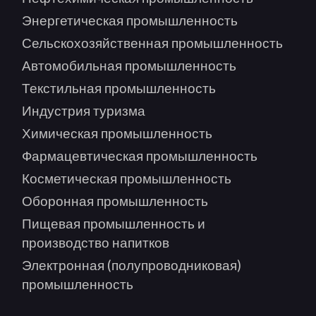
Энергетическая промышленность
Сельскохозяйственная промышленность
Автомобильная промышленность
Текстильная промышленность
Индустрия туризма
Химическая промышленность
Фармацевтическая промышленность
Косметическая промышленность
Оборонная промышленность
Пищевая промышленность и
производство напитков
Электронная (полупроводниковая)
промышленность