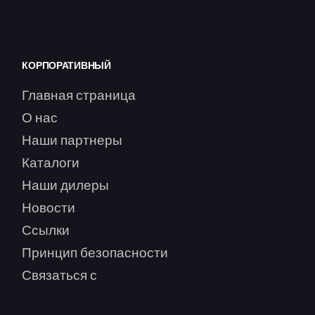
КОРПОРАТИВНЫЙ
Главная страница
О нас
Наши партнеры
Каталоги
Наши дилеры
Новости
Ссылки
Принцип безопасности
Связаться с