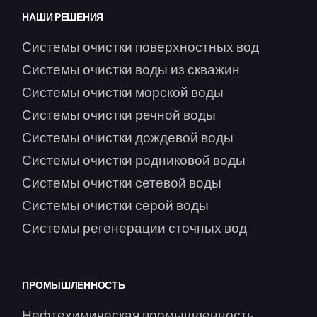
НАШИ РЕШЕНИЯ
Системы очистки поверхностных вод
Системы очистки воды из скважин
Системы очистки морской воды
Системы очистки речной воды
Системы очистки дождевой воды
Системы очистки родниковой воды
Системы очистки сетевой воды
Системы очистки серой воды
Системы регенерации сточных вод
ПРОМЫШЛЕННОСТЬ
Нефтехимическая промышленность