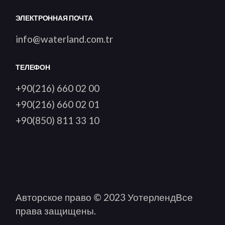
ЭЛЕКТРОННАЯ ПОЧТА
info@waterland.com.tr
ТЕЛЕФОН
+90(216) 660 02 00
+90(216) 660 02 01
+90(850) 811 33 10
Авторское право © 2023
Уотерленд
Все
права защищены.