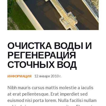
ОЧИСТКА ВОДЫ И
РЕГЕНЕРАЦИЯ
СТОЧНЫХ ВОД
12 января 2010 г.
ИНФОРМАЦИЯ
Nibh mauris cursus mattis molestie a iaculis
at erat pellentesque. Erat imperdiet sed
euismod nisi porta lorem. Nulla facilisi nullam