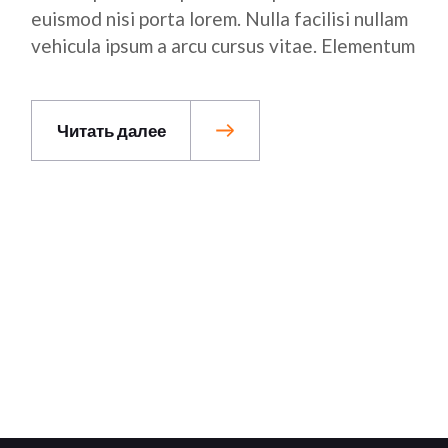
euismod nisi porta lorem. Nulla facilisi nullam
vehicula ipsum a arcu cursus vitae. Elementum
Читать далее