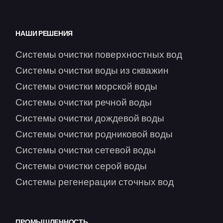
НАШИ РЕШЕНИЯ
Системы очистки поверхностных вод
Системы очистки воды из скважин
Системы очистки морской воды
Системы очистки речной воды
Системы очистки дождевой воды
Системы очистки родниковой воды
Системы очистки сетевой воды
Системы очистки серой воды
Системы регенерации сточных вод
ПРОМЫШЛЕННОСТЬ