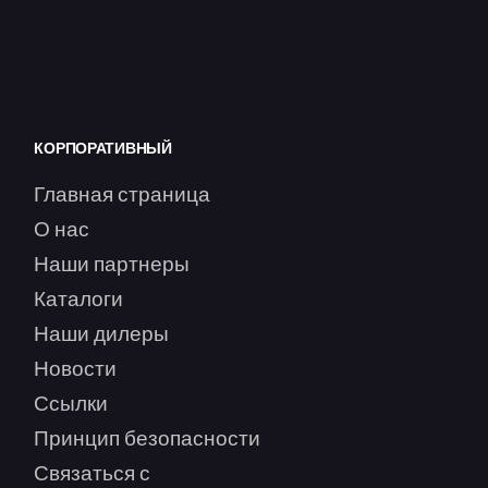
КОРПОРАТИВНЫЙ
Главная страница
О нас
Наши партнеры
Каталоги
Наши дилеры
Новости
Ссылки
Принцип безопасности
Связаться с