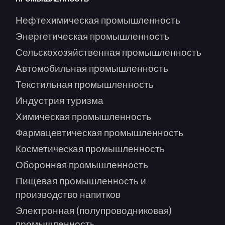
Нефтехимическая промышленность
Энергетическая промышленность
Сельскохозяйственная промышленность
Автомобильная промышленность
Текстильная промышленность
Индустрия туризма
Химическая промышленность
Фармацевтическая промышленность
Косметическая промышленность
Оборонная промышленность
Пищевая промышленность и
производство напитков
Электронная (полупроводниковая)
промышленность