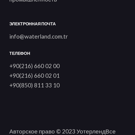
ЭЛЕКТРОННАЯ ПОЧТА
info@waterland.com.tr
ТЕЛЕФОН
+90(216) 660 02 00
+90(216) 660 02 01
+90(850) 811 33 10
Авторское право © 2023
Уотерленд
Все