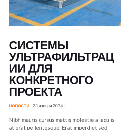
СИСТЕМЫ
УЛЬТРАФИЛЬТРАЦ
ИИ ДЛЯ
КОНКРЕТНОГО
ПРОЕКТА
23 января 2024 г.
НОВОСТИ
Nibh mauris cursus mattis molestie a iaculis
at erat pellentesque. Erat imperdiet sed