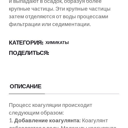
и выпадают в осадок, образуя более
крупные частицы. Эти крупные частицы
затем отделяются от воды процессами
фильтрации или седиментации.
КАТЕГОРИЯ:
ХИМИКАТЫ
ПОДЕЛИТЬСЯ:
ОПИСАНИЕ
Процесс коагуляции происходит
следующим образом:
Добавление коагулянта:
Коагулянт
добавляется в воду. Молекулы коагулянта