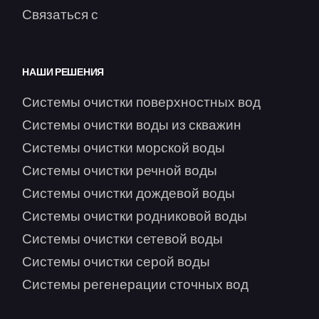
Связаться с
НАШИ РЕШЕНИЯ
Системы очистки поверхностных вод
Системы очистки воды из скважин
Системы очистки морской воды
Системы очистки речной воды
Системы очистки дождевой воды
Системы очистки родниковой воды
Системы очистки сетевой воды
Системы очистки серой воды
Системы регенерации сточных вод