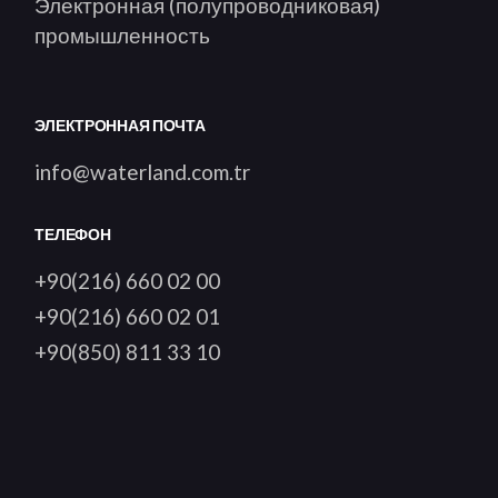
Электронная (полупроводниковая)
промышленность
ЭЛЕКТРОННАЯ ПОЧТА
info@waterland.com.tr
ТЕЛЕФОН
+90(216) 660 02 00
+90(216) 660 02 01
+90(850) 811 33 10