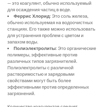
— это коагулянт, обычно используемый
для осаждения частиц в воде.
Феррис Хлорид:
Это соль железа,
обычно используемая на водоочистных
станциях. Его также можно использовать
для устранения проблем с цветом и
запахом воды.
Полиэлектролиты:
Это органические
полимеры, эффективные против
различных типов загрязнителей.
Полиэлектролиты с различной
растворимостью и зарядовыми
свойствами могут быть более
эффективными против определенных
загрязнений.
Количество коагулянтов следует