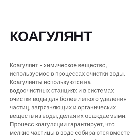
КОАГУЛЯНТ
Коагулянт – химическое вещество,
используемое в процессах очистки воды.
Коагулянты используются на
водоочистных станциях и в системах
очистки воды для более легкого удаления
частиц, загрязняющих и органических
веществ из воды, делая их осаждаемыми.
Процесс коагуляции гарантирует, что
мелкие частицы в воде собираются вместе