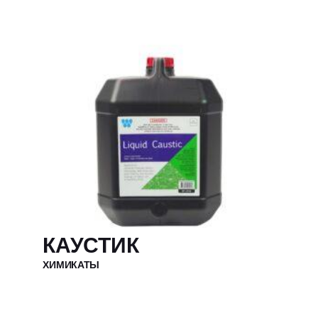
КАУСТИК
ХИМИКАТЫ