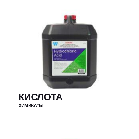
КИСЛОТА
ХИМИКАТЫ