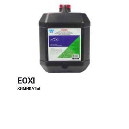
EOXI
ХИМИКАТЫ