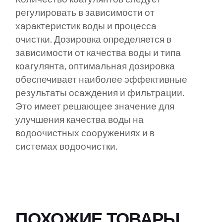
регулировать в зависимости от
характеристик воды и процесса
очистки. Дозировка определяется в
зависимости от качества воды и типа
коагулянта, оптимальная дозировка
обеспечивает наиболее эффективные
результаты осаждения и фильтрации.
Это имеет решающее значение для
улучшения качества воды на
водоочистных сооружениях и в
системах водоочистки.
ПОХОЖИЕ ТОВАРЫ