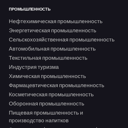
ПРОМЫШЛЕННОСТЬ
Нефтехимическая промышленность
Энергетическая промышленность
Сельскохозяйственная промышленность
Автомобильная промышленность
Текстильная промышленность
Индустрия туризма
Химическая промышленность
Фармацевтическая промышленность
Косметическая промышленность
Оборонная промышленность
Пищевая промышленность и
производство напитков