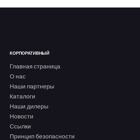
КОРПОРАТИВНЫЙ
Главная страница
О нас
Наши партнеры
Каталоги
Наши дилеры
Новости
Ссылки
Принцип безопасности