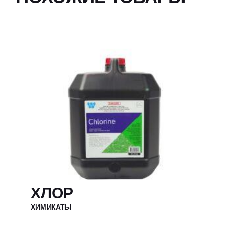
ХЛОР
ХИМИКАТЫ