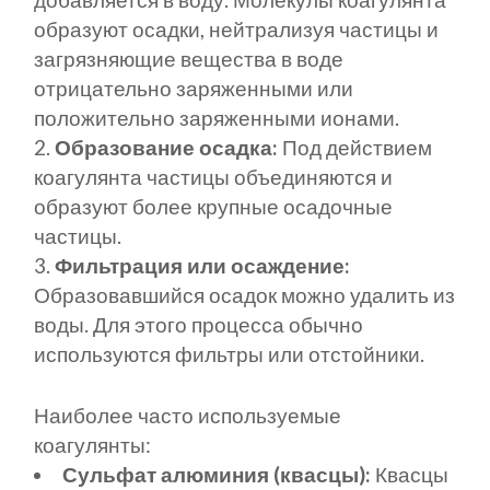
образуют осадки, нейтрализуя частицы и
загрязняющие вещества в воде
отрицательно заряженными или
положительно заряженными ионами.
Образование осадка:
Под действием
коагулянта частицы объединяются и
образуют более крупные осадочные
частицы.
Фильтрация или осаждение:
Образовавшийся осадок можно удалить из
воды. Для этого процесса обычно
используются фильтры или отстойники.
Наиболее часто используемые
коагулянты:
Сульфат алюминия (квасцы):
Квасцы