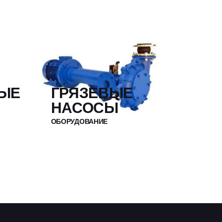
ЫЕ
ГРЯЗЕВЫЕ
НАСОСЫ
ОБОРУДОВАНИЕ