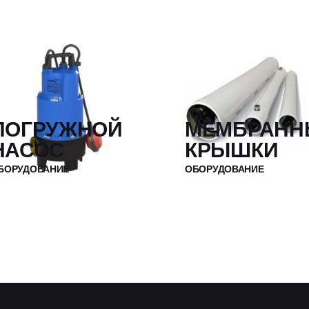
ПОГРУЖНОЙ
МЕМБРАНН
НАСОС
КРЫШКИ
БОРУДОВАНИЕ
ОБОРУДОВАНИЕ