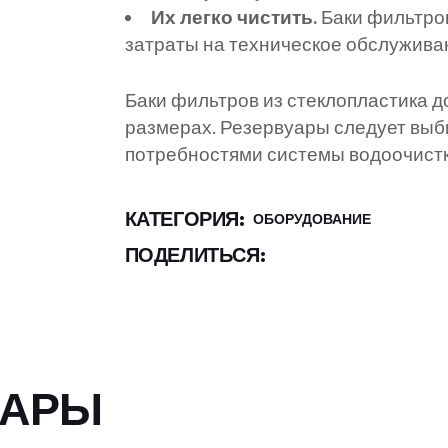
Их легко чистить.
Баки фильтров
промышленность
затраты на техническое обслуживани
Баки фильтров из стеклопластика 
размерах. Резервуары следует выби
потребностями системы водоочистк
КАТЕГОРИЯ:
ОБОРУДОВАНИЕ
ПОДЕЛИТЬСЯ:
ВАРЫ