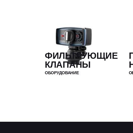
ФИЛЬТРУЮЩИЕ
КЛАПАНЫ
ОБОРУДОВАНИЕ
О