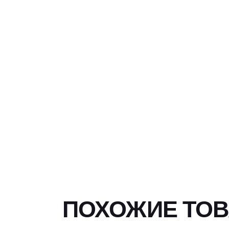
ПОХОЖИЕ ТО