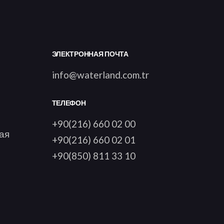
ЭЛЕКТРОННАЯ ПОЧТА
info@waterland.com.tr
ТЕЛЕФОН
+90(216) 660 02 00
ая
+90(216) 660 02 01
+90(850) 811 33 10