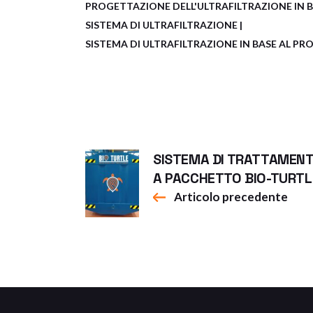
PROGETTAZIONE DELL'ULTRAFILTRAZIONE IN B
SISTEMA DI ULTRAFILTRAZIONE
SISTEMA DI ULTRAFILTRAZIONE IN BASE AL P
SISTEMA DI TRATTAMEN
A PACCHETTO BIO-TURTL
Articolo precedente