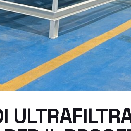
I ULTRAFILTR