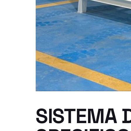
SISTEMA D