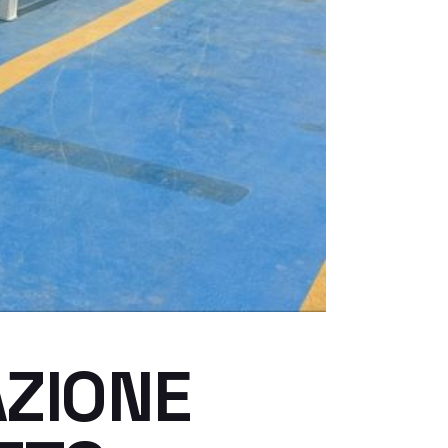
AZIONE