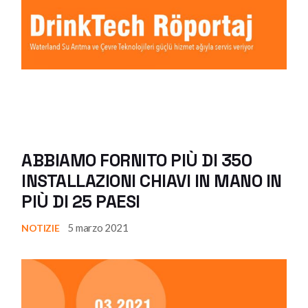
ABBIAMO FORNITO PIÙ DI 350
INSTALLAZIONI CHIAVI IN MANO IN
PIÙ DI 25 PAESI
5 marzo 2021
NOTIZIE