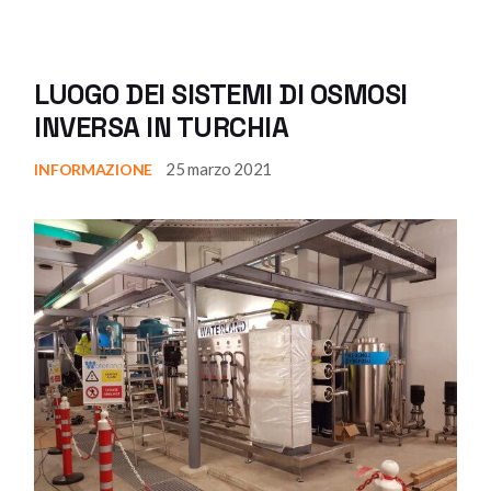
LUOGO DEI SISTEMI DI OSMOSI
INVERSA IN TURCHIA
25 marzo 2021
INFORMAZIONE