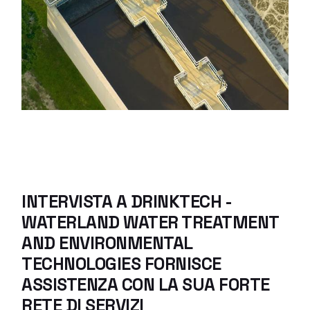
INTERVISTA A DRINKTECH -
WATERLAND WATER TREATMENT
AND ENVIRONMENTAL
TECHNOLOGIES FORNISCE
ASSISTENZA CON LA SUA FORTE
RETE DI SERVIZI