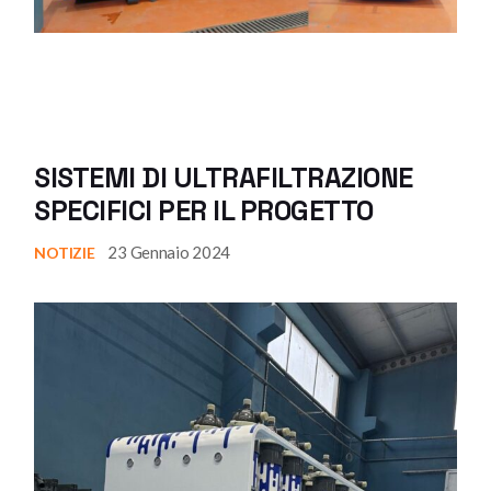
SISTEMI DI ULTRAFILTRAZIONE
SPECIFICI PER IL PROGETTO
23 Gennaio 2024
NOTIZIE