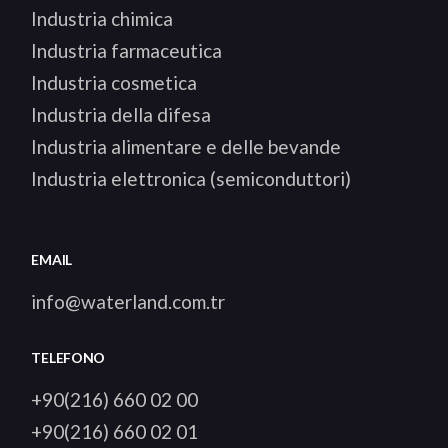
Industria chimica
Industria farmaceutica
Industria cosmetica
Industria della difesa
Industria alimentare e delle bevande
Industria elettronica (semiconduttori)
EMAIL
info@waterland.com.tr
TELEFONO
+90(216) 660 02 00
+90(216) 660 02 01