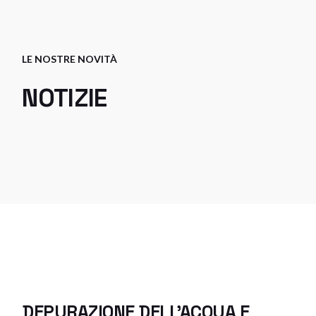
LE NOSTRE NOVITÀ
NOTIZIE
DEPURAZIONE DELL'ACQUA E