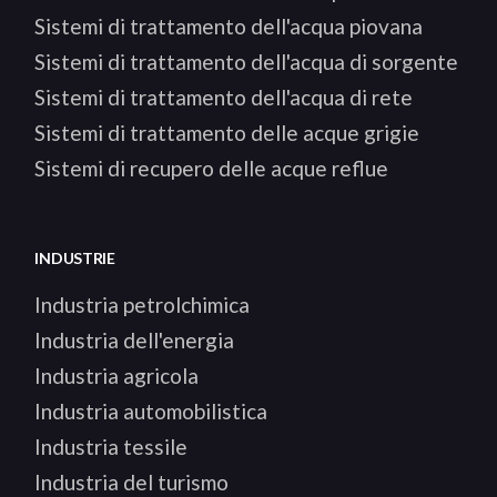
Sistemi di trattamento dell'acqua piovana
Sistemi di trattamento dell'acqua di sorgente
Sistemi di trattamento dell'acqua di rete
Sistemi di trattamento delle acque grigie
Sistemi di recupero delle acque reflue
INDUSTRIE
Industria petrolchimica
Industria dell'energia
Industria agricola
Industria automobilistica
Industria tessile
Industria del turismo