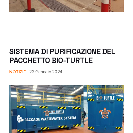
SISTEMA DI PURIFICAZIONE DEL
PACCHETTO BIO-TURTLE
23 Gennaio 2024
NOTIZIE