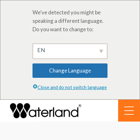
We've detected you might be
speaking a different language.
Do you want to change to:
EN
Change Language
Close and do not switch language