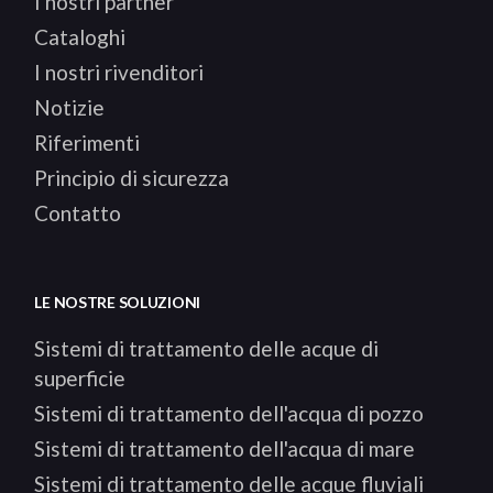
I nostri partner
Cataloghi
I nostri rivenditori
Notizie
Riferimenti
Principio di sicurezza
Contatto
LE NOSTRE SOLUZIONI
Sistemi di trattamento delle acque di
superficie
Sistemi di trattamento dell'acqua di pozzo
Sistemi di trattamento dell'acqua di mare
Sistemi di trattamento delle acque fluviali