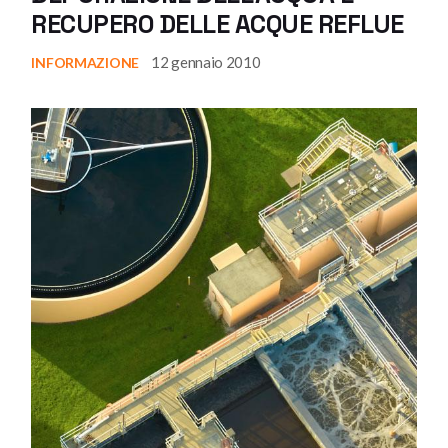
RECUPERO DELLE ACQUE REFLUE
12 gennaio 2010
INFORMAZIONE