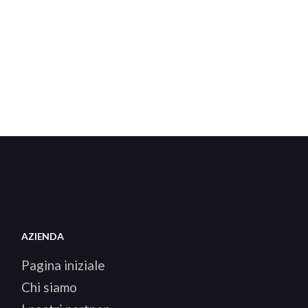
AZIENDA
Pagina iniziale
Chi siamo