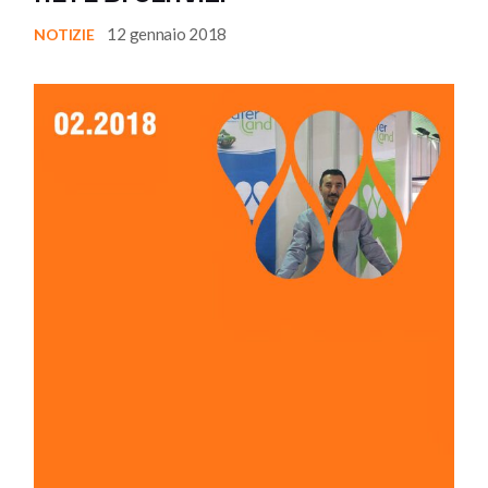
12 gennaio 2018
NOTIZIE