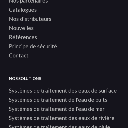
Nos partenaires
Catalogues
Nos distributeurs
Nouvelles
Références
Principe de sécurité
Contact
NOS SOLUTIONS
Systèmes de traitement des eaux de surface
Systèmes de traitement de l'eau de puits
Systèmes de traitement de l'eau de mer
Systèmes de traitement des eaux de rivière
Systèmes de traitement des eaux de pluie