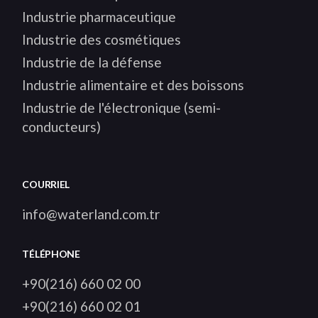
Industrie pharmaceutique
Industrie des cosmétiques
Industrie de la défense
Industrie alimentaire et des boissons
Industrie de l'électronique (semi-
conducteurs)
COURRIEL
info@waterland.com.tr
TÉLÉPHONE
+90(216) 660 02 00
+90(216) 660 02 01