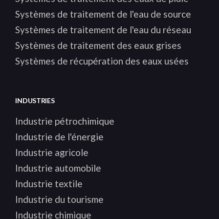
Systèmes de traitement de l'eau de source
Systèmes de traitement de l'eau du réseau
Systèmes de traitement des eaux grises
Systèmes de récupération des eaux usées
INDUSTRIES
Industrie pétrochimique
Industrie de l'énergie
Industrie agricole
Industrie automobile
Industrie textile
Industrie du tourisme
Industrie chimique