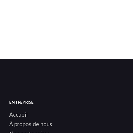
ENTREPRISE
Accueil
À propos de nous