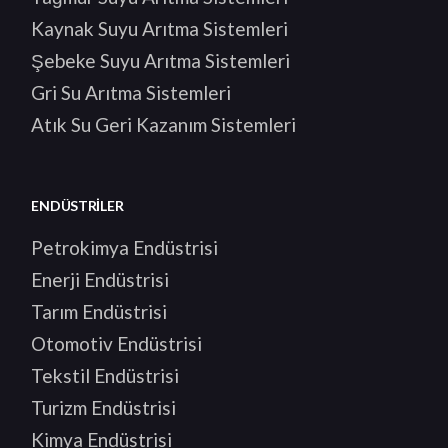
Kaynak Suyu Arıtma Sistemleri
Şebeke Suyu Arıtma Sistemleri
Gri Su Arıtma Sistemleri
Atık Su Geri Kazanım Sistemleri
ENDÜSTRILER
Petrokimya Endüstrisi
Enerji Endüstrisi
Tarım Endüstrisi
Otomotiv Endüstrisi
Tekstil Endüstrisi
Turizm Endüstrisi
Kimya Endüstrisi