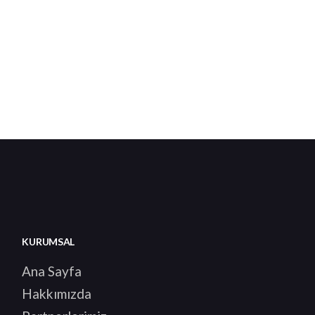
KURUMSAL
Ana Sayfa
Hakkımızda