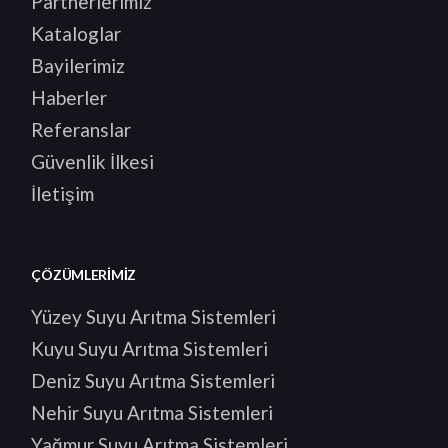
Partnerlerimiz
Kataloglar
Bayilerimiz
Haberler
Referanslar
Güvenlik İlkesi
İletişim
ÇÖZÜMLERIMIZ
Yüzey Suyu Arıtma Sistemleri
Kuyu Suyu Arıtma Sistemleri
Deniz Suyu Arıtma Sistemleri
Nehir Suyu Arıtma Sistemleri
Yağmur Suyu Arıtma Sistemleri