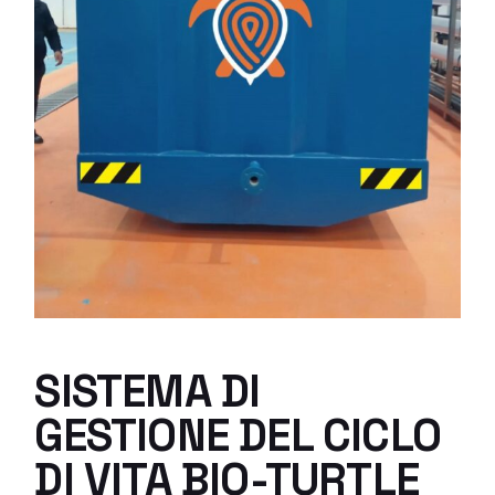
SISTEMA DI
GESTIONE DEL CICLO
DI VITA BIO-TURTLE