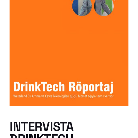
INTERVISTA