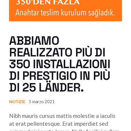
ABBIAMO
REALIZZATO PIÙ DI
350 INSTALLAZIONI
DI PRESTIGIO IN PIÙ
DI 25 LÄNDER.
5 marzo 2021
NOTIZIE
Nibh mauris cursus mattis molestie a iaculis
at erat pellentesque. Erat imperdiet sed