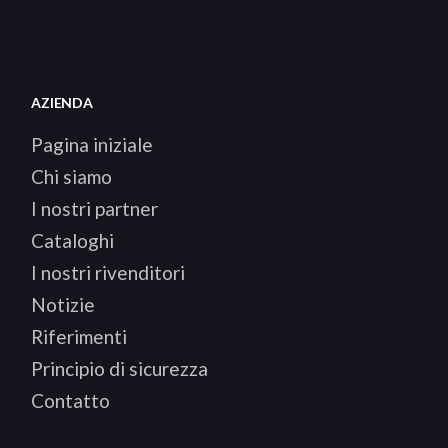
AZIENDA
Pagina iniziale
Chi siamo
I nostri partner
Cataloghi
I nostri rivenditori
Notizie
Riferimenti
Principio di sicurezza
Contatto