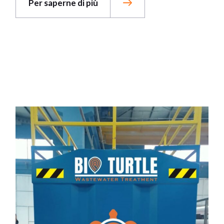
Per saperne di più