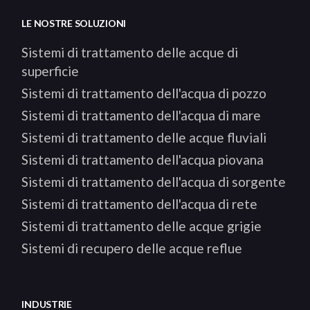
LE NOSTRE SOLUZIONI
Sistemi di trattamento delle acque di
superficie
Sistemi di trattamento dell'acqua di pozzo
Sistemi di trattamento dell'acqua di mare
Sistemi di trattamento delle acque fluviali
Sistemi di trattamento dell'acqua piovana
Sistemi di trattamento dell'acqua di sorgente
Sistemi di trattamento dell'acqua di rete
Sistemi di trattamento delle acque grigie
Sistemi di recupero delle acque reflue
INDUSTRIE