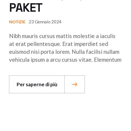
PAKET
23 Gennaio 2024
NOTIZIE
Nibh mauris cursus mattis molestie a iaculis
at erat pellentesque. Erat imperdiet sed
euismod nisi porta lorem. Nulla facilisi nullam
vehicula ipsum a arcu cursus vitae. Elementum
Per saperne di più