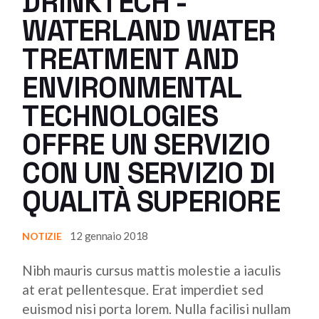
DRINKTECH -
WATERLAND WATER
TREATMENT AND
ENVIRONMENTAL
TECHNOLOGIES
OFFRE UN SERVIZIO
CON UN SERVIZIO DI
QUALITÀ SUPERIORE
12 gennaio 2018
NOTIZIE
Nibh mauris cursus mattis molestie a iaculis
at erat pellentesque. Erat imperdiet sed
euismod nisi porta lorem. Nulla facilisi nullam