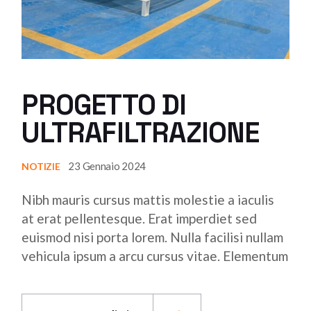
PROGETTO DI
ULTRAFILTRAZIONE
23 Gennaio 2024
NOTIZIE
Nibh mauris cursus mattis molestie a iaculis
at erat pellentesque. Erat imperdiet sed
euismod nisi porta lorem. Nulla facilisi nullam
vehicula ipsum a arcu cursus vitae. Elementum