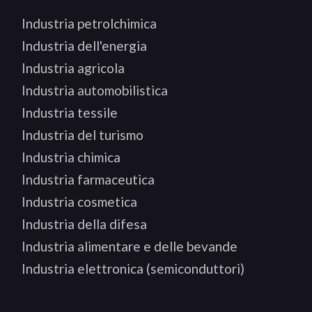
Industria petrolchimica
Industria dell'energia
Industria agricola
Industria automobilistica
Industria tessile
Industria del turismo
Industria chimica
Industria farmaceutica
Industria cosmetica
Industria della difesa
Industria alimentare e delle bevande
Industria elettronica (semiconduttori)