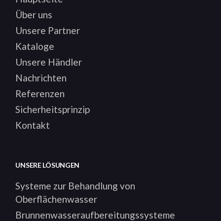
Über uns
Unsere Partner
Kataloge
Unsere Händler
Nachrichten
Referenzen
Sicherheitsprinzip
Kontakt
UNSERE LÖSUNGEN
Systeme zur Behandlung von
Oberflächenwasser
Brunnenwasseraufbereitungssysteme