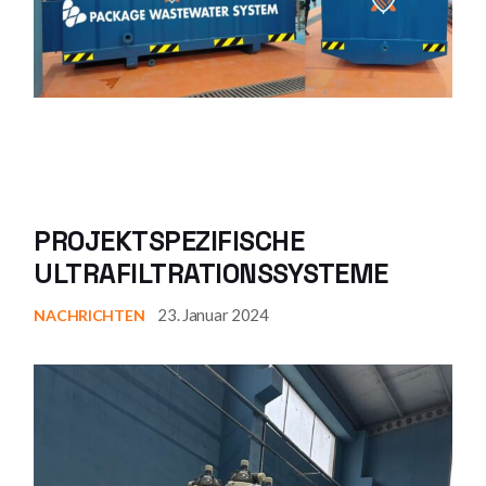
PROJEKTSPEZIFISCHE
ULTRAFILTRATIONSSYSTEME
23. Januar 2024
NACHRICHTEN