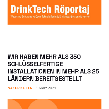
WIR HABEN MEHR ALS 350
SCHLÜSSELFERTIGE
INSTALLATIONEN IN MEHR ALS 25
LÄNDERN BEREITGESTELLT
5. März 2021
NACHRICHTEN