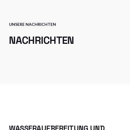
UNSERE NACHRICHTEN
NACHRICHTEN
WASSERAUFBEREITUNG UND