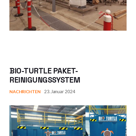
BIO-TURTLE PAKET-
REINIGUNGSSYSTEM
23. Januar 2024
NACHRICHTEN