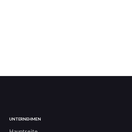
UNTERNEHMEN
Hauptseite