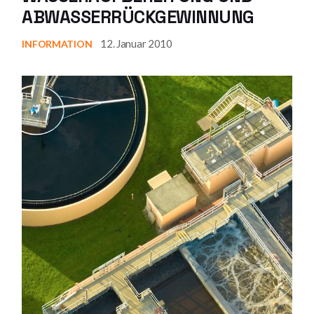
ABWASSERRÜCKGEWINNUNG
12. Januar 2010
INFORMATION