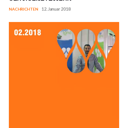
12. Januar 2018
NACHRICHTEN