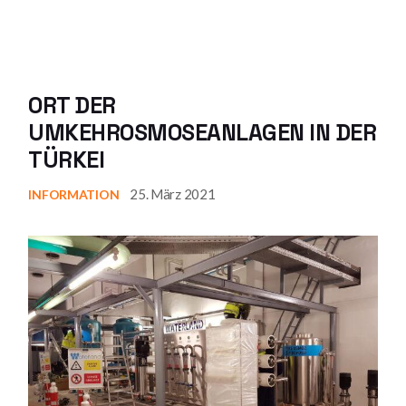
ORT DER
UMKEHROSMOSEANLAGEN IN DER
TÜRKEI
25. März 2021
INFORMATION