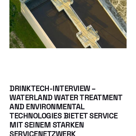
DRINKTECH-INTERVIEW –
WATERLAND WATER TREATMENT
AND ENVIRONMENTAL
TECHNOLOGIES BIETET SERVICE
MIT SEINEM STARKEN
SERVICENETZWERK