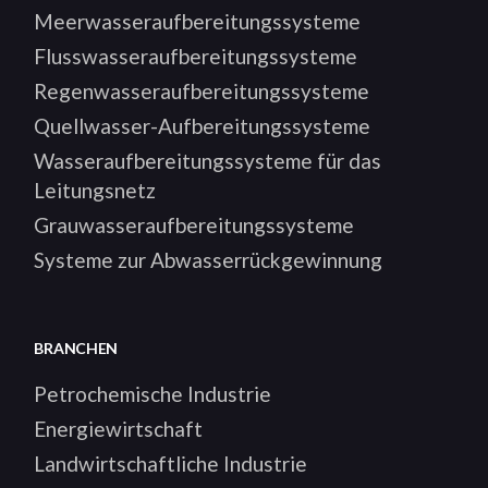
Meerwasseraufbereitungssysteme
Flusswasseraufbereitungssysteme
Regenwasseraufbereitungssysteme
Quellwasser-Aufbereitungssysteme
Wasseraufbereitungssysteme für das
Leitungsnetz
Grauwasseraufbereitungssysteme
Systeme zur Abwasserrückgewinnung
BRANCHEN
Petrochemische Industrie
Energiewirtschaft
Landwirtschaftliche Industrie