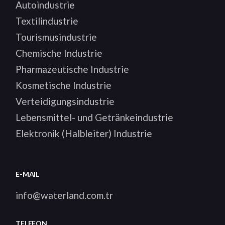
Autoindustrie
Textilindustrie
Tourismusindustrie
Chemische Industrie
Pharmazeutische Industrie
Kosmetische Industrie
Verteidigungsindustrie
Lebensmittel- und Getränkeindustrie
Elektronik (Halbleiter) Industrie
E-MAIL
info@waterland.com.tr
TELEFON