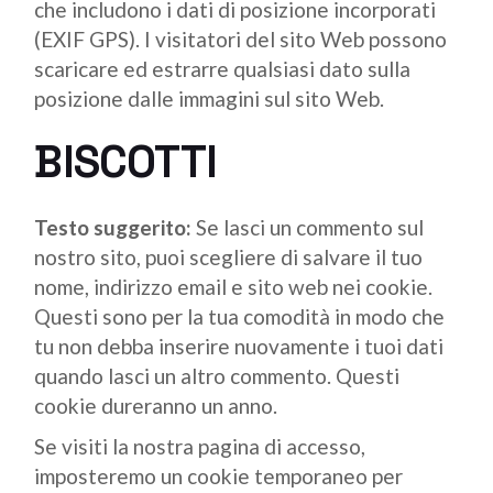
che includono i dati di posizione incorporati
(EXIF GPS). I visitatori del sito Web possono
scaricare ed estrarre qualsiasi dato sulla
posizione dalle immagini sul sito Web.
BISCOTTI
Testo suggerito:
Se lasci un commento sul
nostro sito, puoi scegliere di salvare il tuo
nome, indirizzo email e sito web nei cookie.
Questi sono per la tua comodità in modo che
tu non debba inserire nuovamente i tuoi dati
quando lasci un altro commento. Questi
cookie dureranno un anno.
Se visiti la nostra pagina di accesso,
imposteremo un cookie temporaneo per