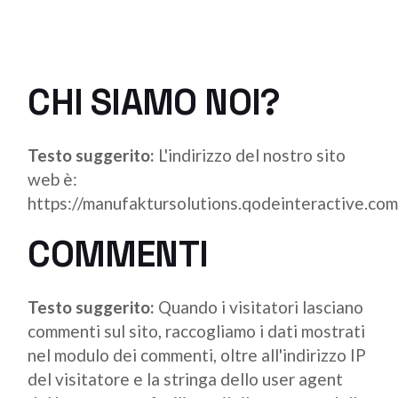
CHI SIAMO NOI?
Testo suggerito:
L'indirizzo del nostro sito
web è:
https://manufaktursolutions.qodeinteractive.com
COMMENTI
Testo suggerito:
Quando i visitatori lasciano
commenti sul sito, raccogliamo i dati mostrati
nel modulo dei commenti, oltre all'indirizzo IP
del visitatore e la stringa dello user agent