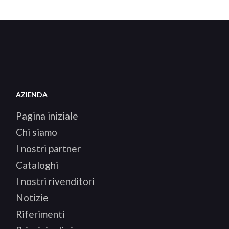
AZIENDA
Pagina iniziale
Chi siamo
I nostri partner
Cataloghi
I nostri rivenditori
Notizie
Riferimenti