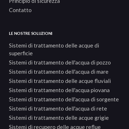
Principio di sicurezza
Contatto
LE NOSTRE SOLUZIONI
Sistemi di trattamento delle acque di
superficie
Sistemi di trattamento dell'acqua di pozzo
Sistemi di trattamento dell'acqua di mare
Sistemi di trattamento delle acque fluviali
Sistemi di trattamento dell'acqua piovana
Sistemi di trattamento dell'acqua di sorgente
Sistemi di trattamento dell'acqua di rete
Sistemi di trattamento delle acque grigie
Sistemi di recupero delle acque reflue