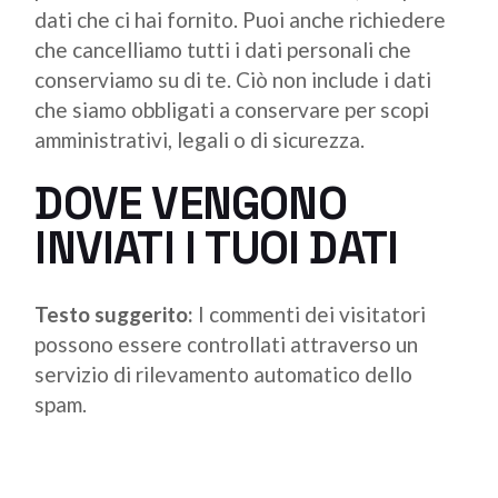
dati che ci hai fornito. Puoi anche richiedere
che cancelliamo tutti i dati personali che
conserviamo su di te. Ciò non include i dati
che siamo obbligati a conservare per scopi
amministrativi, legali o di sicurezza.
DOVE VENGONO
INVIATI I TUOI DATI
Testo suggerito:
I commenti dei visitatori
possono essere controllati attraverso un
servizio di rilevamento automatico dello
spam.