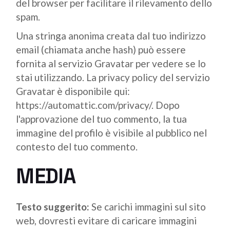
del browser per facilitare il rilevamento dello
spam.
Una stringa anonima creata dal tuo indirizzo
email (chiamata anche hash) può essere
fornita al servizio Gravatar per vedere se lo
stai utilizzando. La privacy policy del servizio
Gravatar è disponibile qui:
https://automattic.com/privacy/. Dopo
l'approvazione del tuo commento, la tua
immagine del profilo è visibile al pubblico nel
contesto del tuo commento.
MEDIA
Testo suggerito:
Se carichi immagini sul sito
web, dovresti evitare di caricare immagini