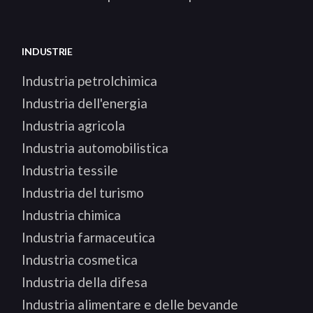
INDUSTRIE
Industria petrolchimica
Industria dell'energia
Industria agricola
Industria automobilistica
Industria tessile
Industria del turismo
Industria chimica
Industria farmaceutica
Industria cosmetica
Industria della difesa
Industria alimentare e delle bevande