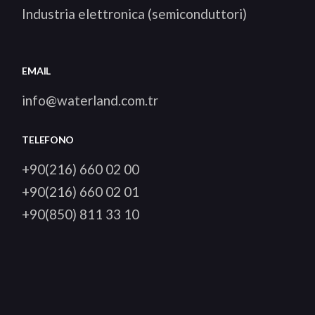
Industria elettronica (semiconduttori)
EMAIL
info@waterland.com.tr
TELEFONO
+90(216) 660 02 00
+90(216) 660 02 01
+90(850) 811 33 10