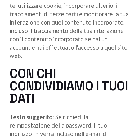
te, utilizzare cookie, incorporare ulteriori
tracciamenti di terze parti e monitorare la tua
interazione con quel contenuto incorporato,
incluso il tracciamento della tua interazione
con il contenuto incorporato se hai un
account e hai effettuato l'accesso a quel sito
web.
CON CHI
CONDIVIDIAMO I TUOI
DATI
Testo suggerito:
Se richiedi la
reimpostazione della password, il tuo
indirizzo IP verrà incluso nell'e-mail di