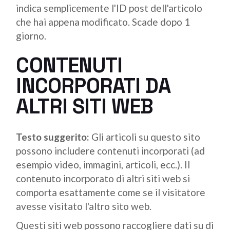
indica semplicemente l'ID post dell'articolo
che hai appena modificato. Scade dopo 1
giorno.
CONTENUTI
INCORPORATI DA
ALTRI SITI WEB
Testo suggerito:
Gli articoli su questo sito
possono includere contenuti incorporati (ad
esempio video, immagini, articoli, ecc.). Il
contenuto incorporato di altri siti web si
comporta esattamente come se il visitatore
avesse visitato l'altro sito web.
Questi siti web possono raccogliere dati su di