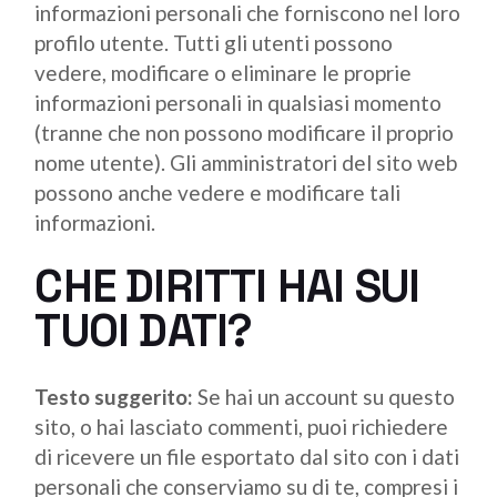
informazioni personali che forniscono nel loro
profilo utente. Tutti gli utenti possono
vedere, modificare o eliminare le proprie
informazioni personali in qualsiasi momento
(tranne che non possono modificare il proprio
nome utente). Gli amministratori del sito web
possono anche vedere e modificare tali
informazioni.
CHE DIRITTI HAI SUI
TUOI DATI?
Testo suggerito:
Se hai un account su questo
sito, o hai lasciato commenti, puoi richiedere
di ricevere un file esportato dal sito con i dati
personali che conserviamo su di te, compresi i