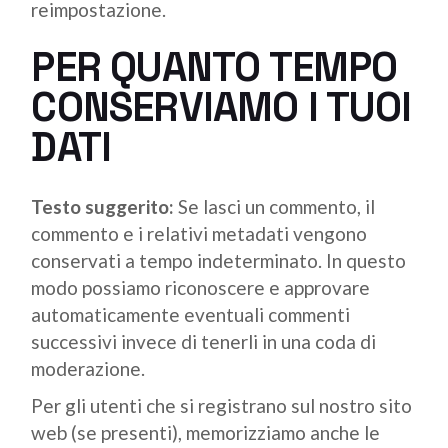
reimpostazione.
PER QUANTO TEMPO
CONSERVIAMO I TUOI
DATI
Testo suggerito:
Se lasci un commento, il
commento e i relativi metadati vengono
conservati a tempo indeterminato. In questo
modo possiamo riconoscere e approvare
automaticamente eventuali commenti
successivi invece di tenerli in una coda di
moderazione.
Per gli utenti che si registrano sul nostro sito
web (se presenti), memorizziamo anche le