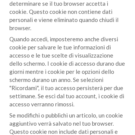
determinare se il tuo browser accetta i
cookie. Questo cookie non contiene dati
personali e viene eliminato quando chiudi il
browser.
Quando accedi, imposteremo anche diversi
cookie per salvare le tue informazioni di
accesso e le tue scelte di visualizzazione
dello schermo. I cookie di accesso durano due
giorni mentre i cookie per le opzioni dello
schermo durano un anno. Se selezioni
"Ricordami", il tuo accesso persisterà per due
settimane. Se esci dal tuo account, i cookie di
accesso verranno rimossi.
Se modifichi o pubblichi un articolo, un cookie
aggiuntivo verrà salvato nel tuo browser.
Questo cookie non include dati personali e