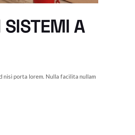
 SISTEMI A
nisi porta lorem. Nulla facilita nullam