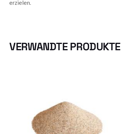
erzielen.
VERWANDTE PRODUKTE