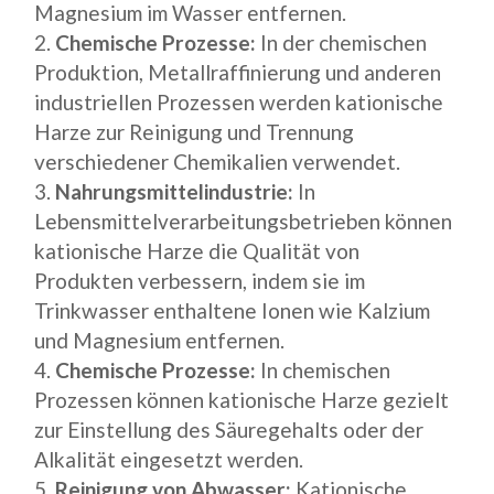
Magnesium im Wasser entfernen.
Chemische Prozesse:
In der chemischen
Produktion, Metallraffinierung und anderen
industriellen Prozessen werden kationische
Harze zur Reinigung und Trennung
verschiedener Chemikalien verwendet.
Nahrungsmittelindustrie:
In
Lebensmittelverarbeitungsbetrieben können
kationische Harze die Qualität von
Produkten verbessern, indem sie im
Trinkwasser enthaltene Ionen wie Kalzium
und Magnesium entfernen.
Chemische Prozesse:
In chemischen
Prozessen können kationische Harze gezielt
zur Einstellung des Säuregehalts oder der
Alkalität eingesetzt werden.
Reinigung von Abwasser:
Kationische