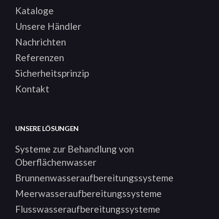
Kataloge
Unsere Händler
Nachrichten
Referenzen
Sicherheitsprinzip
Kontakt
UNSERE LÖSUNGEN
Systeme zur Behandlung von
Oberflächenwasser
Brunnenwasseraufbereitungssysteme
Meerwasseraufbereitungssysteme
Flusswasseraufbereitungssysteme