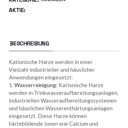
AKTIE:
BESCHREIBUNG
Kationische Harze werden in einer
Vielzahl industrieller und häuslicher
Anwendungen eingesetzt:
Wasserreinigung:
Kationische Harze
werden in Trinkwasseraufbereitungsanlagen,
industriellen Wasseraufbereitungssystemen
und häuslichen Wasserenthärtungsanlagen
eingesetzt. Diese Harze können
härtebildende Ionen wie Calcium und