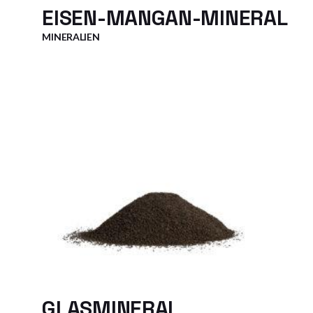
EISEN-MANGAN-MINERAL
MINERALIEN
GLASMINERAL