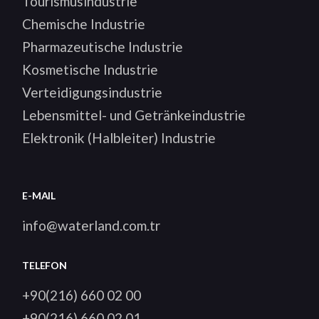
Tourismusindustrie
Chemische Industrie
Pharmazeutische Industrie
Kosmetische Industrie
Verteidigungsindustrie
Lebensmittel- und Getränkeindustrie
Elektronik (Halbleiter) Industrie
E-MAIL
info@waterland.com.tr
TELEFON
+90(216) 660 02 00
+90(216) 660 02 01