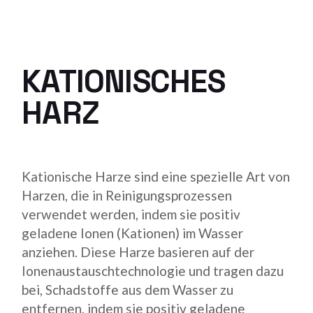
KATIONISCHES
HARZ
Kationische Harze sind eine spezielle Art von
Harzen, die in Reinigungsprozessen
verwendet werden, indem sie positiv
geladene Ionen (Kationen) im Wasser
anziehen. Diese Harze basieren auf der
Ionenaustauschtechnologie und tragen dazu
bei, Schadstoffe aus dem Wasser zu
entfernen, indem sie positiv geladene