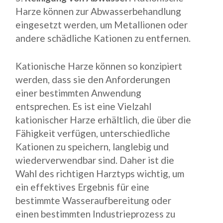
Harze können zur Abwasserbehandlung
eingesetzt werden, um Metallionen oder
andere schädliche Kationen zu entfernen.
Kationische Harze können so konzipiert
werden, dass sie den Anforderungen
einer bestimmten Anwendung
entsprechen. Es ist eine Vielzahl
kationischer Harze erhältlich, die über die
Fähigkeit verfügen, unterschiedliche
Kationen zu speichern, langlebig und
wiederverwendbar sind. Daher ist die
Wahl des richtigen Harztyps wichtig, um
ein effektives Ergebnis für eine
bestimmte Wasseraufbereitung oder
einen bestimmten Industrieprozess zu