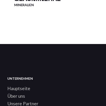
MINERALIEN
UNTERNEHMEN
Hauptseite
Über uns
Unsere Partner