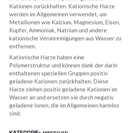
Kationen zurückhalten. Kationische Harze
werden im Allgemeinen verwendet, um
Metallionen wie Kalzium, Magnesium, Eisen,
Kupfer, Ammoniak, Natrium und andere
kationische Verunreinigungen aus Wasser zu
entfernen.
Kationische Harze haben eine
Polymerstruktur und können dank der darin
enthaltenen speziellen Gruppen positiv
geladene Kationen zurückhalten. Diese
Harze ziehen positiv geladene Kationen im
Wasser an und ersetzen sie durch negativ
geladene Ionen, die im Allgemeinen harmlos
sind.
KATEGORIE:
MINERALIEN