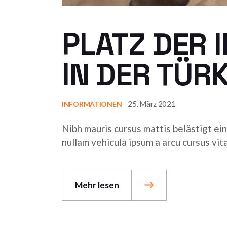
PLATZ DER
IN DER TÜRK
25. März 2021
INFORMATIONEN
Nibh mauris cursus mattis belästigt ein
nullam vehicula ipsum a arcu cursus vi
Mehr lesen