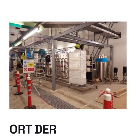
ORT DER