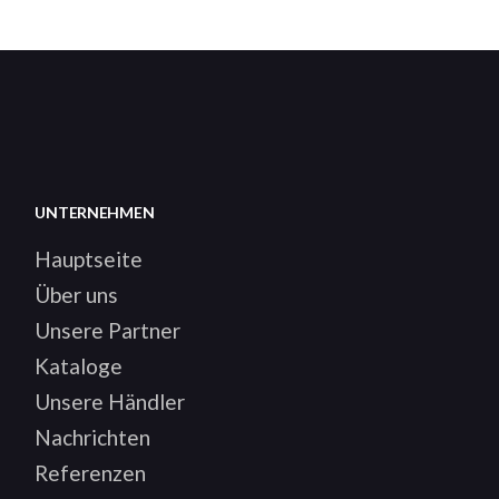
UNTERNEHMEN
Hauptseite
Über uns
Unsere Partner
Kataloge
Unsere Händler
Nachrichten
Referenzen