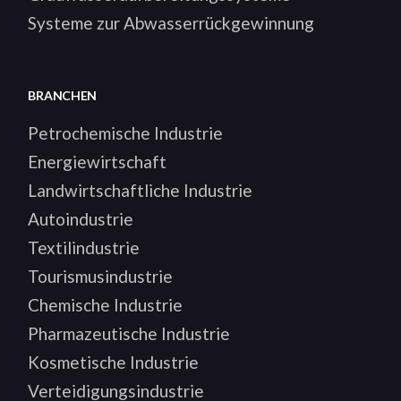
Systeme zur Abwasserrückgewinnung
BRANCHEN
Petrochemische Industrie
Energiewirtschaft
Landwirtschaftliche Industrie
Autoindustrie
Textilindustrie
Tourismusindustrie
Chemische Industrie
Pharmazeutische Industrie
Kosmetische Industrie
Verteidigungsindustrie