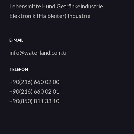
Lebensmittel- und Getränkeindustrie
Elektronik (Halbleiter) Industrie
E-MAIL
info@waterland.com.tr
TELEFON
+90(216) 660 02 00
+90(216) 660 02 01
+90(850) 811 33 10