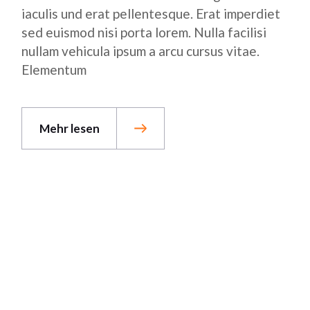
iaculis und erat pellentesque. Erat imperdiet
sed euismod nisi porta lorem. Nulla facilisi
nullam vehicula ipsum a arcu cursus vitae.
Elementum
Mehr lesen