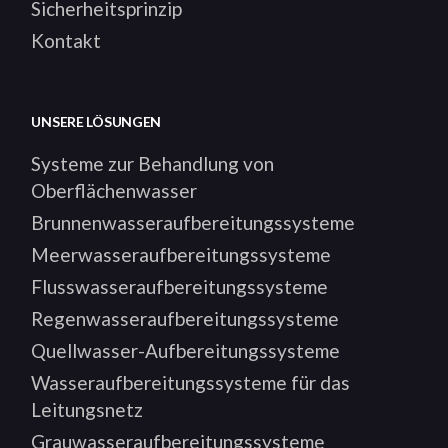
Sicherheitsprinzip
Kontakt
UNSERE LÖSUNGEN
Systeme zur Behandlung von
Oberflächenwasser
Brunnenwasseraufbereitungssysteme
Meerwasseraufbereitungssysteme
Flusswasseraufbereitungssysteme
Regenwasseraufbereitungssysteme
Quellwasser-Aufbereitungssysteme
Wasseraufbereitungssysteme für das
Leitungsnetz
Grauwasseraufbereitungssysteme