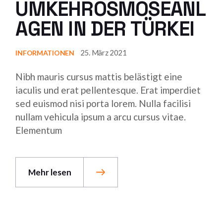
UMKEHROSMOSEANL
AGEN IN DER TÜRKEI
25. März 2021
INFORMATIONEN
Nibh mauris cursus mattis belästigt eine
iaculis und erat pellentesque. Erat imperdiet
sed euismod nisi porta lorem. Nulla facilisi
nullam vehicula ipsum a arcu cursus vitae.
Elementum
Mehr lesen