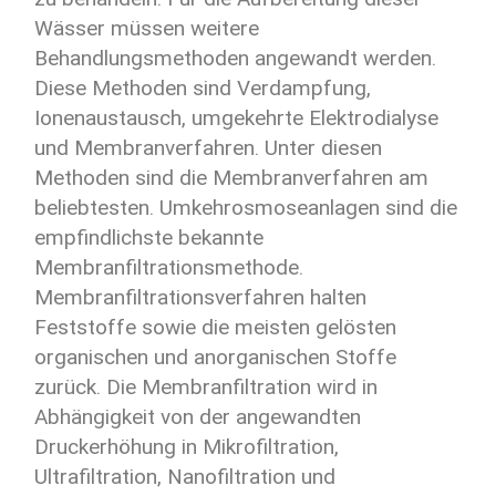
Wässer müssen weitere
Behandlungsmethoden angewandt werden.
Diese Methoden sind Verdampfung,
Ionenaustausch, umgekehrte Elektrodialyse
und Membranverfahren. Unter diesen
Methoden sind die Membranverfahren am
beliebtesten. Umkehrosmoseanlagen sind die
empfindlichste bekannte
Membranfiltrationsmethode.
Membranfiltrationsverfahren halten
Feststoffe sowie die meisten gelösten
organischen und anorganischen Stoffe
zurück. Die Membranfiltration wird in
Abhängigkeit von der angewandten
Druckerhöhung in Mikrofiltration,
Ultrafiltration, Nanofiltration und