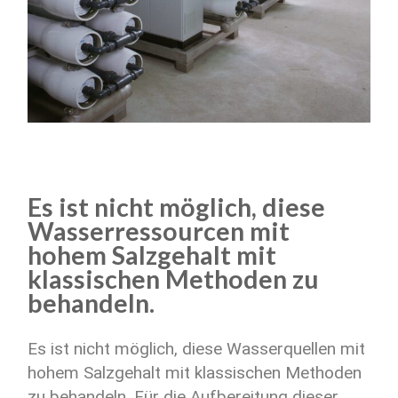
Es ist nicht möglich, diese
Wasserressourcen mit
hohem Salzgehalt mit
klassischen Methoden zu
behandeln.
Es ist nicht möglich, diese Wasserquellen mit
hohem Salzgehalt mit klassischen Methoden
zu behandeln. Für die Aufbereitung dieser