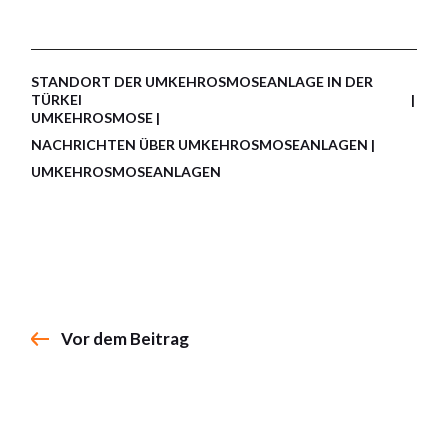
STANDORT DER UMKEHROSMOSEANLAGE IN DER
TÜRKEI
UMKEHROSMOSE
NACHRICHTEN ÜBER UMKEHROSMOSEANLAGEN
UMKEHROSMOSEANLAGEN
Vor dem Beitrag