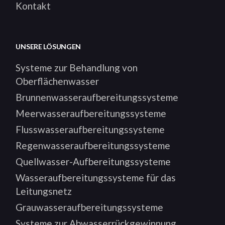
Kontakt
UNSERE LÖSUNGEN
Systeme zur Behandlung von
Oberflächenwasser
Brunnenwasseraufbereitungssysteme
Meerwasseraufbereitungssysteme
Flusswasseraufbereitungssysteme
Regenwasseraufbereitungssysteme
Quellwasser-Aufbereitungssysteme
Wasseraufbereitungssysteme für das
Leitungsnetz
Grauwasseraufbereitungssysteme
Systeme zur Abwasserrückgewinnung