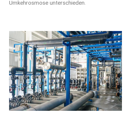
Umkehrosmose unterschieden.