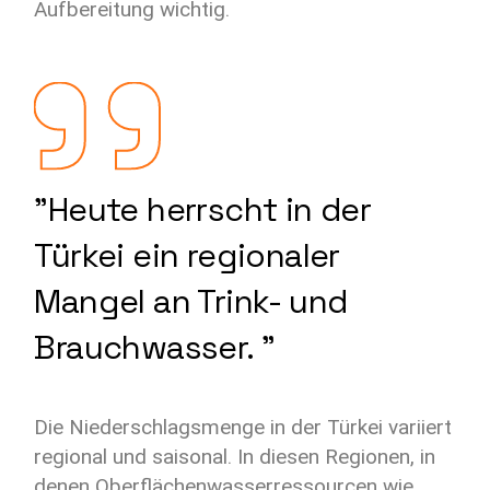
Aufbereitung wichtig.
"Heute herrscht in der
Türkei ein regionaler
Mangel an Trink- und
Brauchwasser. "
Die Niederschlagsmenge in der Türkei variiert
regional und saisonal. In diesen Regionen, in
denen Oberflächenwasserressourcen wie