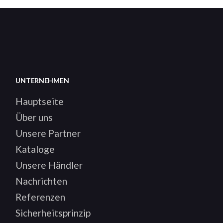
UNTERNEHMEN
Hauptseite
Über uns
Unsere Partner
Kataloge
Unsere Händler
Nachrichten
Referenzen
Sicherheitsprinzip