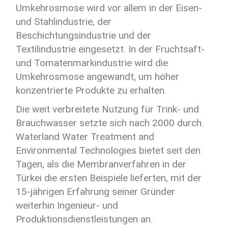
Umkehrosmose wird vor allem in der Eisen-
und Stahlindustrie, der
Beschichtungsindustrie und der
Textilindustrie eingesetzt. In der Fruchtsaft-
und Tomatenmarkindustrie wird die
Umkehrosmose angewandt, um höher
konzentrierte Produkte zu erhalten.
Die weit verbreitete Nutzung für Trink- und
Brauchwasser setzte sich nach 2000 durch.
Waterland Water Treatment and
Environmental Technologies bietet seit den
Tagen, als die Membranverfahren in der
Türkei die ersten Beispiele lieferten, mit der
15-jährigen Erfahrung seiner Gründer
weiterhin Ingenieur- und
Produktionsdienstleistungen an.