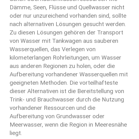
Dämme, Seen, Flüsse und Quellwasser nicht
oder nur unzureichend vorhanden sind, sollte
nach alternativen Lösungen gesucht werden.
Zu diesen Lösungen gehören der Transport
von Wasser mit Tankwagen aus sauberen
Wasserquellen, das Verlegen von
kilometerlangen Rohrleitungen, um Wasser
aus anderen Regionen zu holen, oder die
Aufbereitung vorhandener Wasserquellen mit
geeigneten Methoden. Die vorteilhafteste
dieser Alternativen ist die Bereitstellung von
Trink- und Brauchwasser durch die Nutzung
vorhandener Ressourcen und die
Aufbereitung von Grundwasser oder
Meerwasser, wenn die Region in Meeresnähe
liegt.