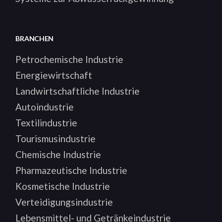
BRANCHEN
Petrochemische Industrie
Energiewirtschaft
Landwirtschaftliche Industrie
Autoindustrie
Textilindustrie
Tourismusindustrie
Chemische Industrie
Pharmazeutische Industrie
Kosmetische Industrie
Verteidigungsindustrie
Lebensmittel- und Getränkeindustrie