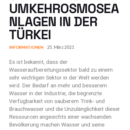
UMKEHROSMOSEA
NLAGEN IN DER
TÜRKEI
25. März 2021
INFORMATIONEN
Es ist bekannt, dass der
Wasseraufbereitungssektor bald zu einem
sehr wichtigen Sektor in der Welt werden
wird. Der Bedarf an mehr und besserem
Wasser in der Industrie, die begrenzte
Verfügbarkeit von sauberem Trink- und
Brauchwasser und die Unzulänglichkeit dieser
Ressourcen angesichts einer wachsenden
Bevölkerung machen Wasser und seine