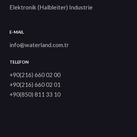
Elektronik (Halbleiter) Industrie
E-MAIL
info@waterland.com.tr
TELEFON
+90(216) 660 02 00
+90(216) 660 02 01
+90(850) 811 33 10