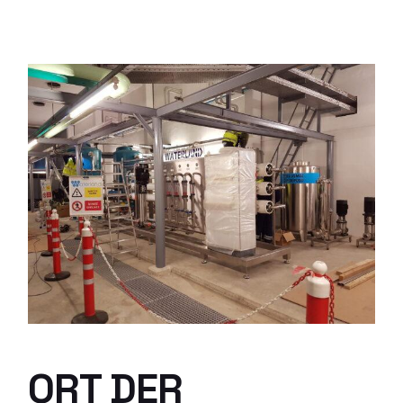
ORT DER