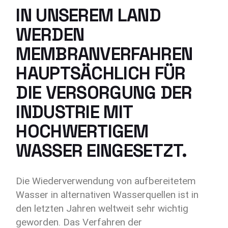
IN UNSEREM LAND
WERDEN
MEMBRANVERFAHREN
HAUPTSÄCHLICH FÜR
DIE VERSORGUNG DER
INDUSTRIE MIT
HOCHWERTIGEM
WASSER EINGESETZT.
Die Wiederverwendung von aufbereitetem
Wasser in alternativen Wasserquellen ist in
den letzten Jahren weltweit sehr wichtig
geworden. Das Verfahren der