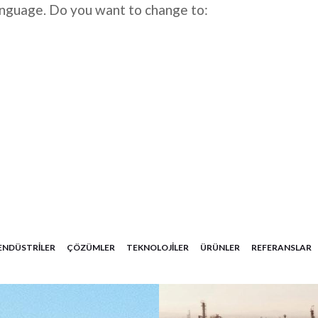
anguage. Do you want to change to:
ENDÜSTRILER
ÇÖZÜMLER
TEKNOLOJILER
ÜRÜNLER
REFERANSLAR