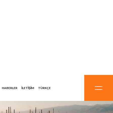
HABERLER
İLETIŞIM
TÜRKÇE