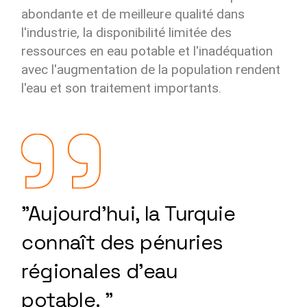
abondante et de meilleure qualité dans
l'industrie, la disponibilité limitée des
ressources en eau potable et l'inadéquation
avec l'augmentation de la population rendent
l'eau et son traitement importants.
"Aujourd'hui, la Turquie
connaît des pénuries
régionales d'eau
potable. "