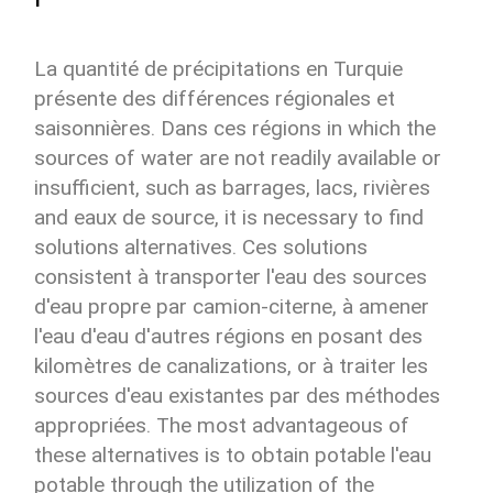
La quantité de précipitations en Turquie
présente des différences régionales et
saisonnières. Dans ces régions in which the
sources of water are not readily available or
insufficient, such as barrages, lacs, rivières
and eaux de source, it is necessary to find
solutions alternatives. Ces solutions
consistent à transporter l'eau des sources
d'eau propre par camion-citerne, à amener
l'eau d'eau d'autres régions en posant des
kilomètres de canalizations, or à traiter les
sources d'eau existantes par des méthodes
appropriées. The most advantageous of
these alternatives is to obtain potable l'eau
potable through the utilization of the