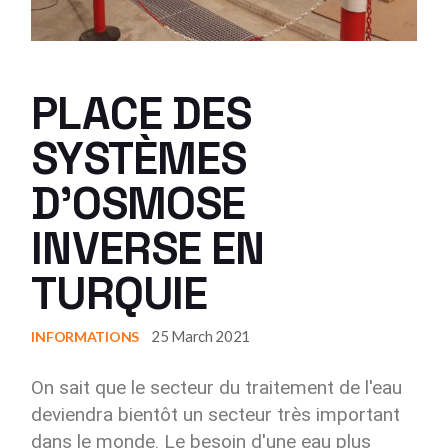
PLACE DES
SYSTÈMES
D'OSMOSE
INVERSE EN
TURQUIE
25 March 2021
INFORMATIONS
On sait que le secteur du traitement de l'eau
deviendra bientôt un secteur très important
dans le monde. Le besoin d'une eau plus