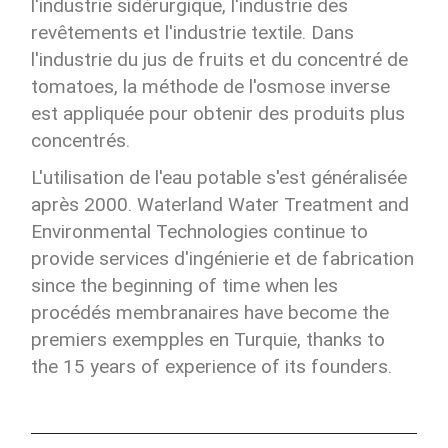
l'industrie sidérurgique, l'industrie des
revêtements et l'industrie textile. Dans
l'industrie du jus de fruits et du concentré de
tomatoes, la méthode de l'osmose inverse
est appliquée pour obtenir des produits plus
concentrés.
L'utilisation de l'eau potable s'est généralisée
après 2000. Waterland Water Treatment and
Environmental Technologies continue to
provide services d'ingénierie et de fabrication
since the beginning of time when les
procédés membranaires have become the
premiers exempples en Turquie, thanks to
the 15 years of experience of its founders.