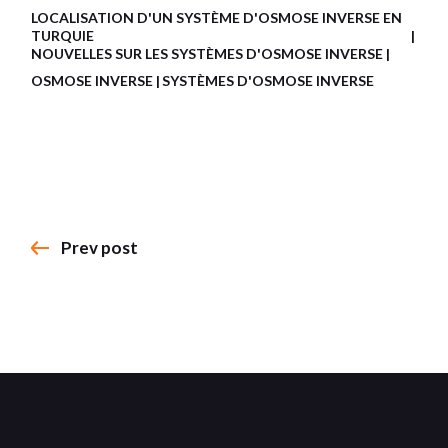
LOCALISATION D'UN SYSTÈME D'OSMOSE INVERSE EN
TURQUIE
NOUVELLES SUR LES SYSTÈMES D'OSMOSE INVERSE
OSMOSE INVERSE
SYSTÈMES D'OSMOSE INVERSE
Prev post