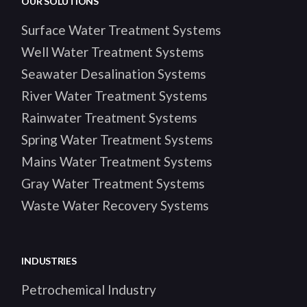
OUR SOLUTIONS
Surface Water Treatment Systems
Well Water Treatment Systems
Seawater Desalination Systems
River Water Treatment Systems
Rainwater Treatment Systems
Spring Water Treatment Systems
Mains Water Treatment Systems
Gray Water Treatment Systems
Waste Water Recovery Systems
INDUSTRIES
Petrochemical Industry