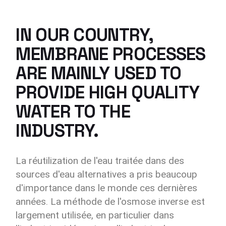
IN OUR COUNTRY,
MEMBRANE PROCESSES
ARE MAINLY USED TO
PROVIDE HIGH QUALITY
WATER TO THE
INDUSTRY.
La réutilization de l'eau traitée dans des
sources d'eau alternatives a pris beaucoup
d'importance dans le monde ces dernières
années. La méthode de l'osmose inverse est
largement utilisée, en particulier dans