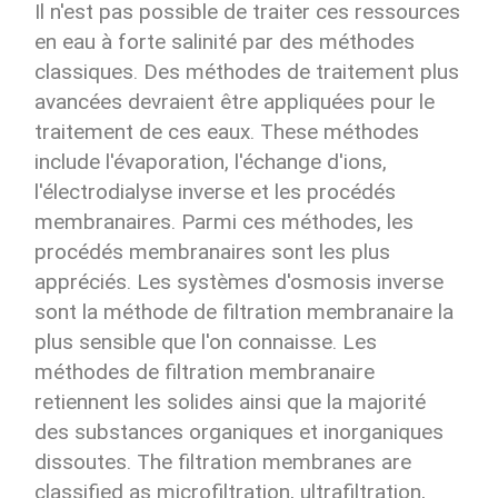
Il n'est pas possible de traiter ces ressources
en eau à forte salinité par des méthodes
classiques. Des méthodes de traitement plus
avancées devraient être appliquées pour le
traitement de ces eaux. These méthodes
include l'évaporation, l'échange d'ions,
l'électrodialyse inverse et les procédés
membranaires. Parmi ces méthodes, les
procédés membranaires sont les plus
appréciés. Les systèmes d'osmosis inverse
sont la méthode de filtration membranaire la
plus sensible que l'on connaisse. Les
méthodes de filtration membranaire
retiennent les solides ainsi que la majorité
des substances organiques et inorganiques
dissoutes. The filtration membranes are
classified as microfiltration, ultrafiltration,