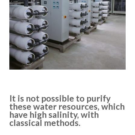
It is not possible to purify
these water resources, which
have high salinity, with
classical methods.