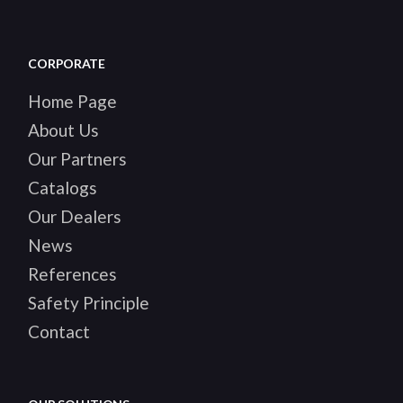
CORPORATE
Home Page
About Us
Our Partners
Catalogs
Our Dealers
News
References
Safety Principle
Contact