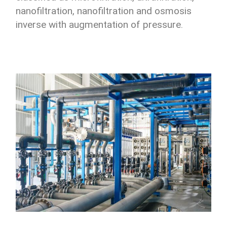
nanofiltration, nanofiltration and osmosis
inverse with augmentation of pressure.