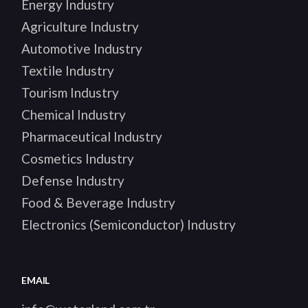
Energy Industry
Agriculture Industry
Automotive Industry
Textile Industry
Tourism Industry
Chemical Industry
Pharmaceutical Industry
Cosmetics Industry
Defense Industry
Food & Beverage Industry
Electronics (Semiconductor) Industry
EMAIL