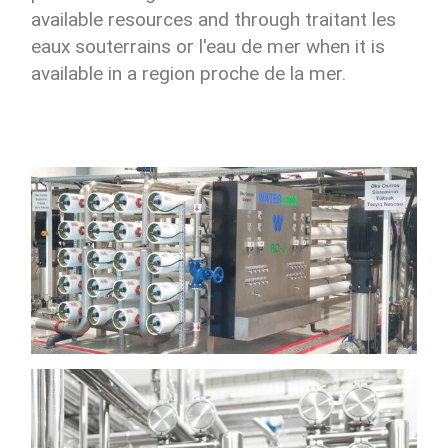
available resources and through traitant les
eaux souterrains or l'eau de mer when it is
available in a region proche de la mer.