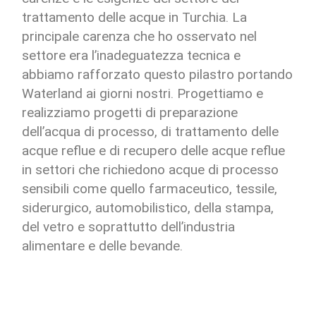
trattamento delle acque in Turchia. La
principale carenza che ho osservato nel
settore era l’inadeguatezza tecnica e
abbiamo rafforzato questo pilastro portando
Waterland ai giorni nostri. Progettiamo e
realizziamo progetti di preparazione
dell’acqua di processo, di trattamento delle
acque reflue e di recupero delle acque reflue
in settori che richiedono acque di processo
sensibili come quello farmaceutico, tessile,
siderurgico, automobilistico, della stampa,
del vetro e soprattutto dell’industria
alimentare e delle bevande.