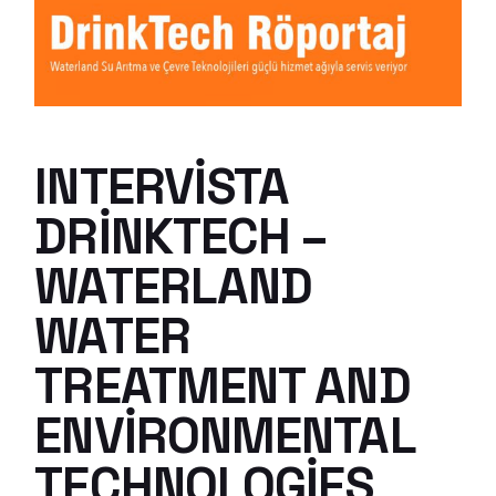
INTERVISTA
DRINKTECH –
WATERLAND
WATER
TREATMENT AND
ENVIRONMENTAL
TECHNOLOGIES