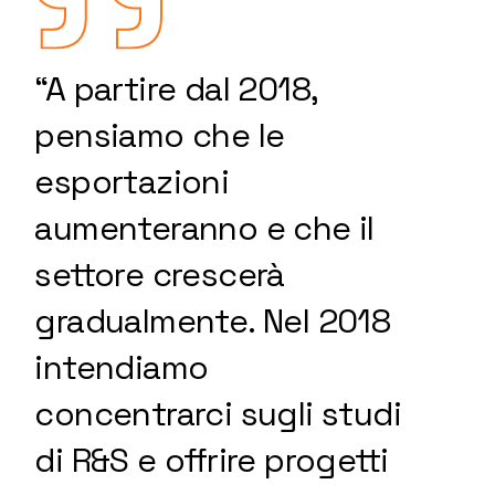
“A partire dal 2018,
pensiamo che le
esportazioni
aumenteranno e che il
settore crescerà
gradualmente. Nel 2018
intendiamo
concentrarci sugli studi
di R&S e offrire progetti