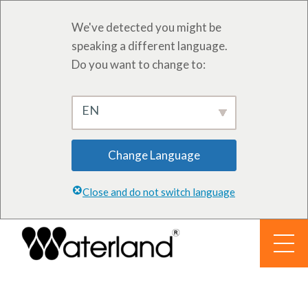
We've detected you might be
speaking a different language.
Do you want to change to:
EN
Change Language
Close and do not switch language