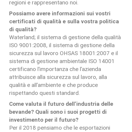
regioni e rappresentano noi.
Possiamo avere informazioni sui vostri
certificati di qualità e sulla vostra politica
di qualità?
Waterland; il sistema di gestione della qualità
ISO 9001:2008, il sistema di gestione della
sicurezza sul lavoro OHSAS 18001:2007 e il
sistema di gestione ambientale ISO 14001
certificano l’importanza che l’azienda
attribuisce alla sicurezza sul lavoro, alla
qualità e all’ambiente e che produce
rispettando questi standard.
Come valuta il futuro dell’industria delle
bevande? Quali sono i suoi progetti di
investimento per il futuro?
Per il 2018 pensiamo che le esportazioni