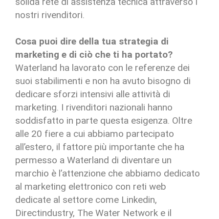
solida rete di assistenza tecnica attraverso i
nostri rivenditori.
Cosa puoi dire della tua strategia di
marketing e di ciò che ti ha portato?
Waterland ha lavorato con le referenze dei
suoi stabilimenti e non ha avuto bisogno di
dedicare sforzi intensivi alle attività di
marketing. I rivenditori nazionali hanno
soddisfatto in parte questa esigenza. Oltre
alle 20 fiere a cui abbiamo partecipato
all’estero, il fattore più importante che ha
permesso a Waterland di diventare un
marchio è l’attenzione che abbiamo dedicato
al marketing elettronico con reti web
dedicate al settore come Linkedin,
Directindustry, The Water Network e il