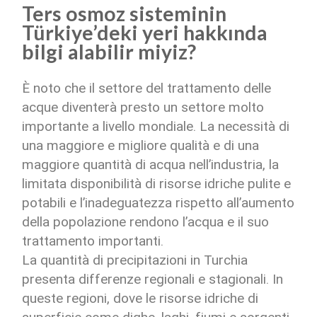
Ters osmoz sisteminin
Türkiye’deki yeri hakkında
bilgi alabilir miyiz?
È noto che il settore del trattamento delle
acque diventerà presto un settore molto
importante a livello mondiale. La necessità di
una maggiore e migliore qualità e di una
maggiore quantità di acqua nell’industria, la
limitata disponibilità di risorse idriche pulite e
potabili e l’inadeguatezza rispetto all’aumento
della popolazione rendono l’acqua e il suo
trattamento importanti.
La quantità di precipitazioni in Turchia
presenta differenze regionali e stagionali. In
queste regioni, dove le risorse idriche di