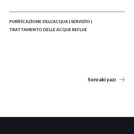
PURIFICAZIONE DELL'ACQUA
SERVIZIO
TRATTAMENTO DELLE ACQUE REFLUE
Sonraki yazı