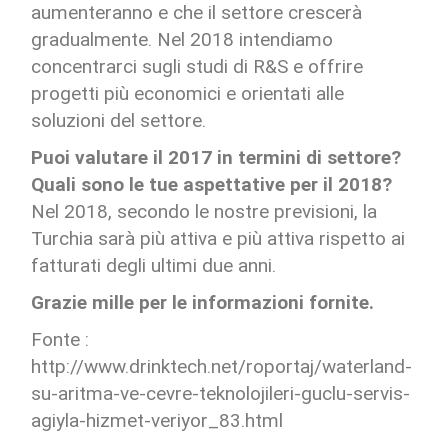
aumenteranno e che il settore crescerà
gradualmente. Nel 2018 intendiamo
concentrarci sugli studi di R&S e offrire
progetti più economici e orientati alle
soluzioni del settore.
Puoi valutare il 2017 in termini di settore?
Quali sono le tue aspettative per il 2018?
Nel 2018, secondo le nostre previsioni, la
Turchia sarà più attiva e più attiva rispetto ai
fatturati degli ultimi due anni.
Grazie mille per le informazioni fornite.
Fonte :
http://www.drinktech.net/roportaj/waterland-
su-aritma-ve-cevre-teknolojileri-guclu-servis-
agiyla-hizmet-veriyor_83.html