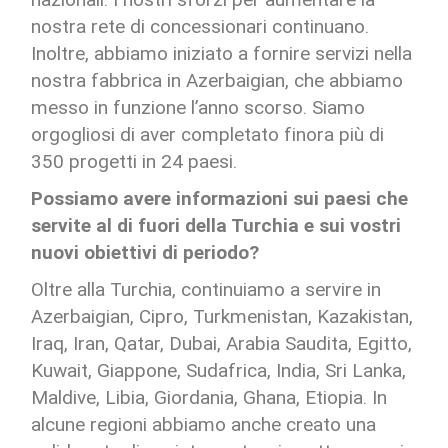
nostra rete di concessionari continuano.
Inoltre, abbiamo iniziato a fornire servizi nella
nostra fabbrica in Azerbaigian, che abbiamo
messo in funzione l’anno scorso. Siamo
orgogliosi di aver completato finora più di
350 progetti in 24 paesi.
Possiamo avere informazioni sui paesi che
servite al di fuori della Turchia e sui vostri
nuovi obiettivi di periodo?
Oltre alla Turchia, continuiamo a servire in
Azerbaigian, Cipro, Turkmenistan, Kazakistan,
Iraq, Iran, Qatar, Dubai, Arabia Saudita, Egitto,
Kuwait, Giappone, Sudafrica, India, Sri Lanka,
Maldive, Libia, Giordania, Ghana, Etiopia. In
alcune regioni abbiamo anche creato una