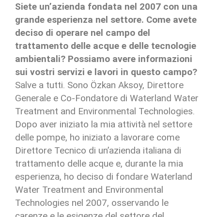
Siete un’azienda fondata nel 2007 con una
grande esperienza nel settore. Come avete
deciso di operare nel campo del
trattamento delle acque e delle tecnologie
ambientali? Possiamo avere informazioni
sui vostri servizi e lavori in questo campo?
Salve a tutti. Sono Özkan Aksoy, Direttore
Generale e Co-Fondatore di Waterland Water
Treatment and Environmental Technologies.
Dopo aver iniziato la mia attività nel settore
delle pompe, ho iniziato a lavorare come
Direttore Tecnico di un’azienda italiana di
trattamento delle acque e, durante la mia
esperienza, ho deciso di fondare Waterland
Water Treatment and Environmental
Technologies nel 2007, osservando le
carenze e le esigenze del settore del