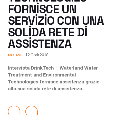
FORNISCE UN
SERVIZIO CON UNA
SOLIDA RETE DI
ASSISTENZA
12 Ocak 2018
NOTIZIE
Intervista DrinkTech – Waterland Water
Treatment and Environmental
Technologies fornisce assistenza grazie
alla sua solida rete di assistenza.