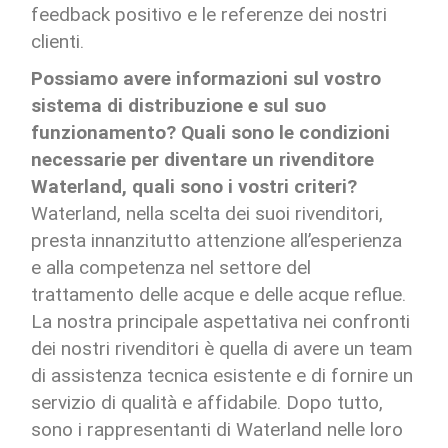
feedback positivo e le referenze dei nostri
clienti.
Possiamo avere informazioni sul vostro
sistema di distribuzione e sul suo
funzionamento? Quali sono le condizioni
necessarie per diventare un rivenditore
Waterland, quali sono i vostri criteri?
Waterland, nella scelta dei suoi rivenditori,
presta innanzitutto attenzione all’esperienza
e alla competenza nel settore del
trattamento delle acque e delle acque reflue.
La nostra principale aspettativa nei confronti
dei nostri rivenditori è quella di avere un team
di assistenza tecnica esistente e di fornire un
servizio di qualità e affidabile. Dopo tutto,
sono i rappresentanti di Waterland nelle loro