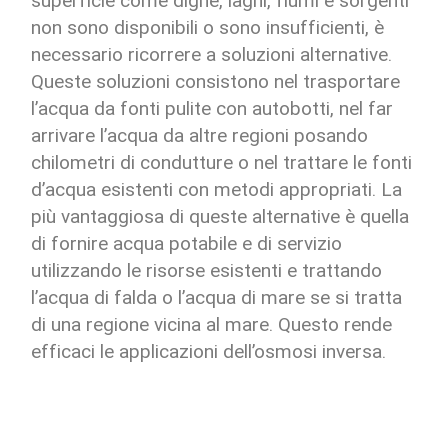
superficie come dighe, laghi, fiumi e sorgenti
non sono disponibili o sono insufficienti, è
necessario ricorrere a soluzioni alternative.
Queste soluzioni consistono nel trasportare
l’acqua da fonti pulite con autobotti, nel far
arrivare l’acqua da altre regioni posando
chilometri di condutture o nel trattare le fonti
d’acqua esistenti con metodi appropriati. La
più vantaggiosa di queste alternative è quella
di fornire acqua potabile e di servizio
utilizzando le risorse esistenti e trattando
l’acqua di falda o l’acqua di mare se si tratta
di una regione vicina al mare. Questo rende
efficaci le applicazioni dell’osmosi inversa.