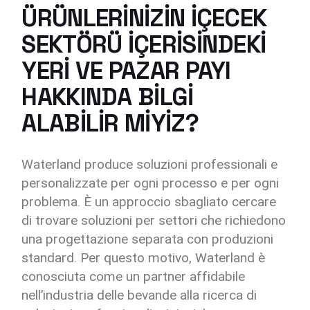
ÜRÜNLERINIZIN IÇECEK
SEKTÖRÜ IÇERISINDEKI
YERI VE PAZAR PAYI
HAKKINDA BILGI
ALABILIR MIYIZ?
Waterland produce soluzioni professionali e
personalizzate per ogni processo e per ogni
problema. È un approccio sbagliato cercare
di trovare soluzioni per settori che richiedono
una progettazione separata con produzioni
standard. Per questo motivo, Waterland è
conosciuta come un partner affidabile
nell’industria delle bevande alla ricerca di