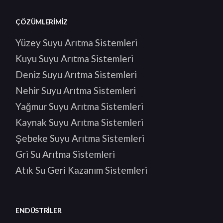
ÇÖZÜMLERIMIZ
Yüzey Suyu Arıtma Sistemleri
Kuyu Suyu Arıtma Sistemleri
Deniz Suyu Arıtma Sistemleri
Nehir Suyu Arıtma Sistemleri
Yağmur Suyu Arıtma Sistemleri
Kaynak Suyu Arıtma Sistemleri
Şebeke Suyu Arıtma Sistemleri
Gri Su Arıtma Sistemleri
Atık Su Geri Kazanım Sistemleri
ENDÜSTRILER