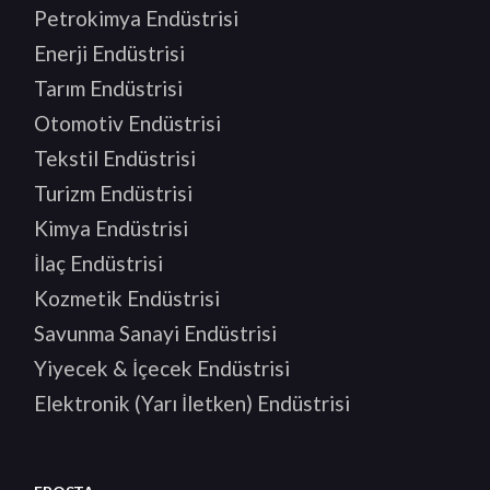
Petrokimya Endüstrisi
Enerji Endüstrisi
Tarım Endüstrisi
Otomotiv Endüstrisi
Tekstil Endüstrisi
Turizm Endüstrisi
Kimya Endüstrisi
İlaç Endüstrisi
Kozmetik Endüstrisi
Savunma Sanayi Endüstrisi
Yiyecek & İçecek Endüstrisi
Elektronik (Yarı İletken) Endüstrisi