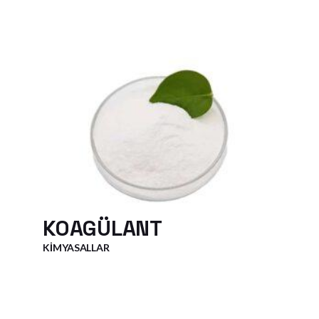
KOAGÜLANT
KIMYASALLAR