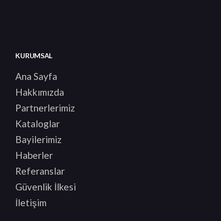
KURUMSAL
Ana Sayfa
Hakkımızda
Partnerlerimiz
Kataloglar
Bayilerimiz
Haberler
Referanslar
Güvenlik İlkesi
İletişim