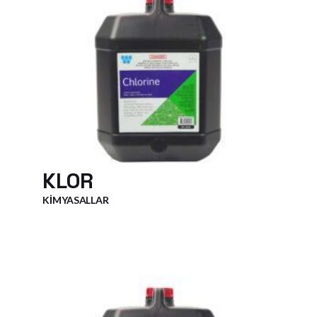
KLOR
KIMYASALLAR